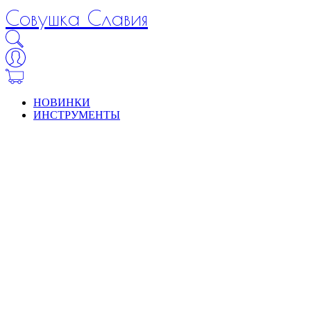
Совушка Славия
НОВИНКИ
ИНСТРУМЕНТЫ