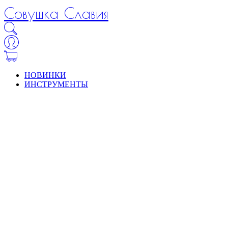
Совушка Славия
НОВИНКИ
ИНСТРУМЕНТЫ