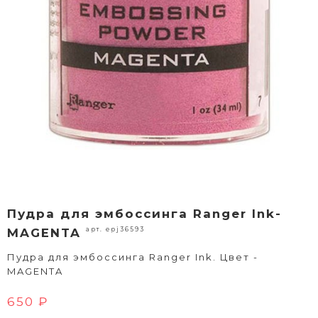
Пудра для эмбоссинга Ranger Ink-
арт. epj36593
MAGENTA
Пудра для эмбоссинга Ranger Ink. Цвет -
MAGENTA
650 ₽