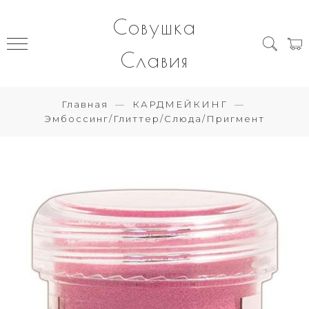
Совушка
Славия
Главная
КАРДМЕЙКИНГ
Эмбоссинг/Глиттер/Слюда/Пригмент