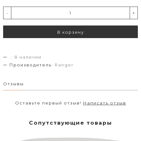
-
+
В корзину
.:
В наличии
Производитель:
Ranger
Отзывы
Оставьте первый отзыв!
Написать отзыв
Сопутствующие товары