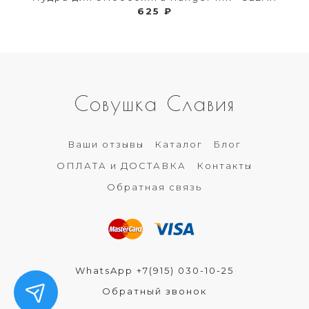
625 ₽
Совушка Славия
Ваши отзывы
Каталог
Блог
ОПЛАТА и ДОСТАВКА
Контакты
Обратная связь
WhatsApp +7(915) 030-10-25
Обратный звонок