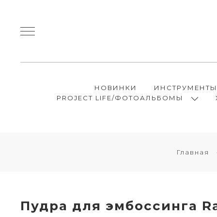
НОВИНКИ
ИНСТРУМЕНТ
PROJECT LIFE/ФОТОАЛЬБОМЫ
Главная
Пудра для эмбоссинга Ra