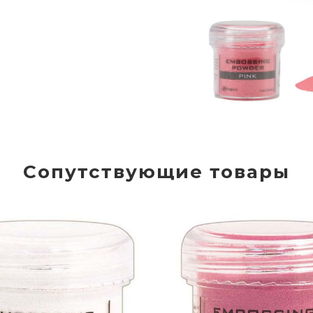
Сопутствующие товары