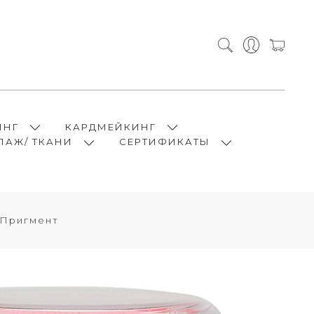
ИНГ
КАРДМЕЙКИНГ
ПАЖ/ ТКАНИ
СЕРТИФИКАТЫ
/Пригмент