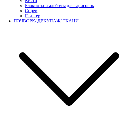
Кисти
Блокноты и альбомы для зарисовок
Спреи
Глиттер
ПЭЧВОРК/ ДЕКУПАЖ/ ТКАНИ