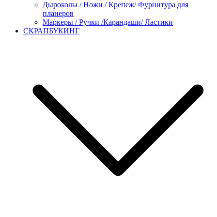
Дыроколы / Ножи / Крепеж/ Фурнитура для
планеров
Маркеры / Ручки /Карандаши/ Ластики
СКРАПБУКИНГ