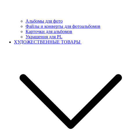
Альбомы для фото
Файлы и конверты для фотоальбомов
Карточки для альбомов
Украшения для PL
ХУДОЖЕСТВЕННЫЕ ТОВАРЫ