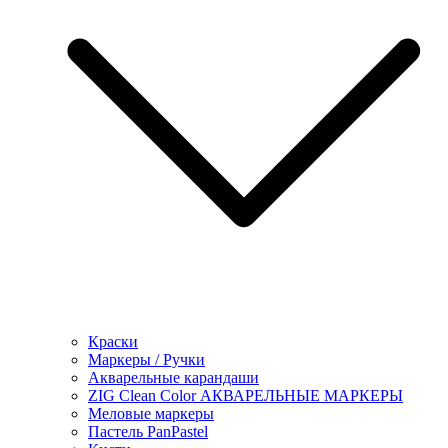
Краски
Маркеры / Ручки
Акварельные карандаши
ZIG Clean Color АКВАРЕЛЬНЫЕ МАРКЕРЫ
Меловые маркеры
Пастель PanPastel