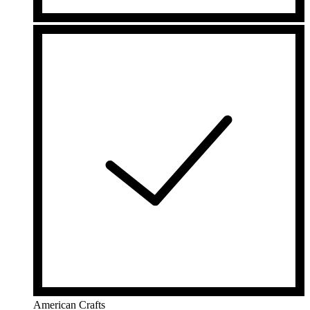
American Crafts