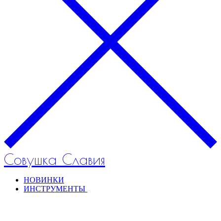
Совушка Славия
НОВИНКИ
ИНСТРУМЕНТЫ