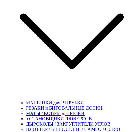
МАШИНКИ для ВЫРУБКИ
РЕЗАКИ и БИГОВАЛЬНЫЕ ДОСКИ
МАТЫ / КОВРЫ для РЕЗКИ
УСТАНОВЩИКИ ЛЮВЕРСОВ
ДЫРОКОЛЫ / ЗАКРУГЛИТЕЛИ УГЛОВ
ПЛОТТЕР / SILHOUETTE / CAMEO / CURIO