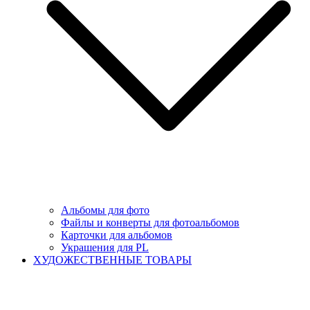
Альбомы для фото
Файлы и конверты для фотоальбомов
Карточки для альбомов
Украшения для PL
ХУДОЖЕСТВЕННЫЕ ТОВАРЫ