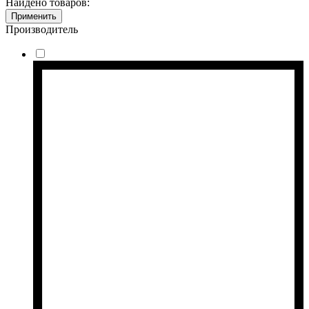
Найдено товаров:
Применить
Производитель