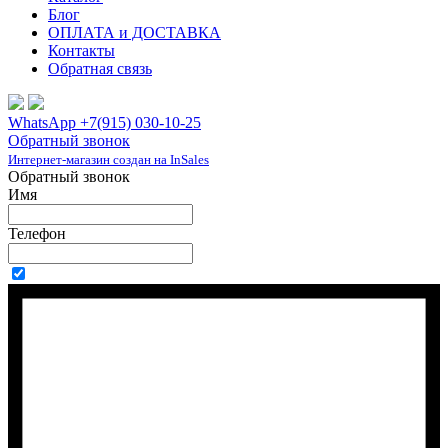
Блог
ОПЛАТА и ДОСТАВКА
Контакты
Обратная связь
WhatsApp +7(915) 030-10-25
Обратный звонок
Интернет-магазин создан на InSales
Обратный звонок
Имя
Телефон