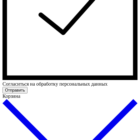
Cогласиться на обработку персональных данных
Отправить
Корзина