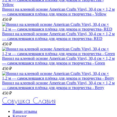
Винил на клеевой основе American Crafts Vinyl, 30,4 см × 1,2 м
— самоклеящаяся плёнка для декора и творчества - Yellow
450 ₽
Винил на клеевой основе American Crafts Vinyl, 30,4 см × 1,2 м
— самоклеящаяся плёнка для декора и творчества- RED
450 ₽
Винил на клеевой основе American Crafts Vinyl, 30,4 см × 1,2 м
— самоклеящаяся плёнка для декора и творчества - Green
450 ₽
Винил на клеевой основе American Crafts Vinyl, 30,4 см × 1,2 м
— самоклеящаяся плёнка для декора и творчества - Berry
450 ₽
Совушка Славия
Ваши отзывы
Каталог