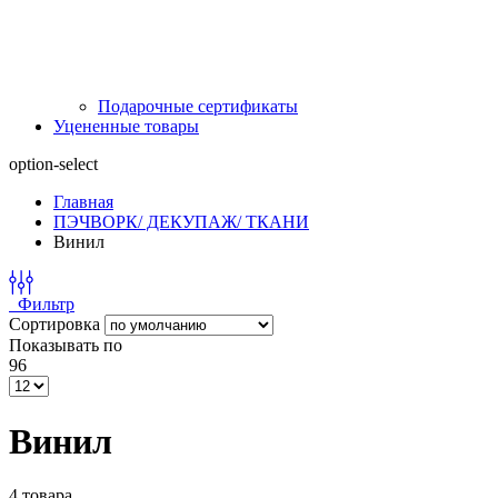
Подарочные сертификаты
Уцененные товары
option-select
Главная
ПЭЧВОРК/ ДЕКУПАЖ/ ТКАНИ
Винил
Фильтр
Сортировка
Показывать по
96
Винил
4 товара