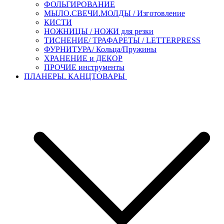
ФОЛЬГИРОВАНИЕ
МЫЛО.СВЕЧИ.МОЛДЫ / Изготовление
КИСТИ
НОЖНИЦЫ / НОЖИ для резки
ТИСНЕНИЕ/ ТРАФАРЕТЫ / LETTERPRESS
ФУРНИТУРА/ Кольца/Пружины
ХРАНЕНИЕ и ДЕКОР
ПРОЧИЕ инструменты
ПЛАНЕРЫ. КАНЦТОВАРЫ