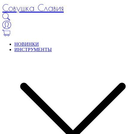
Совушка Славия
НОВИНКИ
ИНСТРУМЕНТЫ