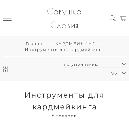
Совушка
Славия
Главная
КАРДМЕЙКИНГ
Инструменты для кардмейкинга
Инструменты для
кардмейкинга
5 товаров