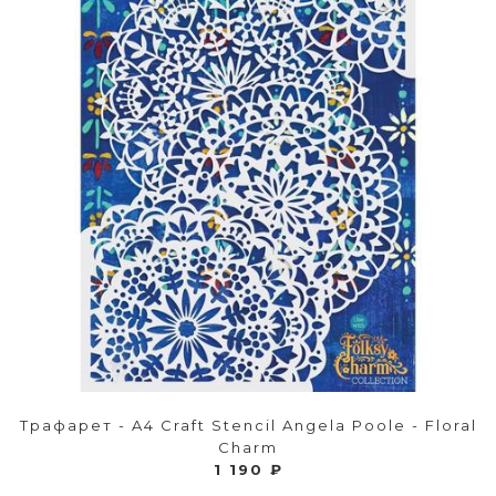
Трафарет - A4 Craft Stencil Angela Poole - Floral
Charm
1 190 ₽