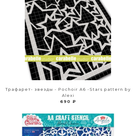
Трафарет- звезды - Pochoir A6 -Stars pattern by
Alexi
690 ₽