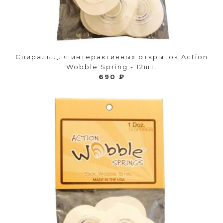
Спираль для интерактивных открыток Action
Wobble Spring - 12шт.
690 ₽