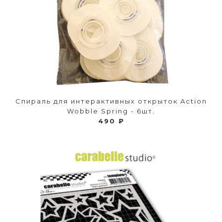
Спираль для интерактивных открыток Action
Wobble Spring - 6шт.
490 ₽