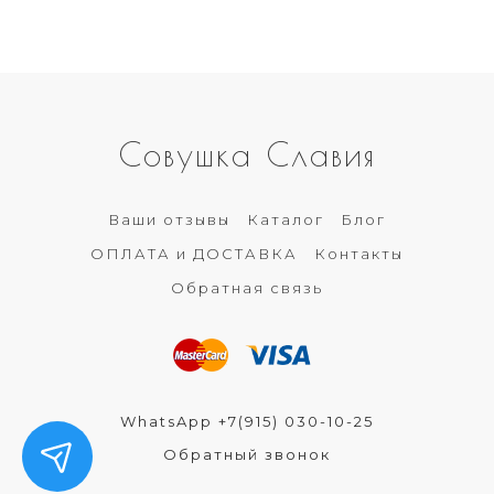
Совушка Славия
Ваши отзывы
Каталог
Блог
ОПЛАТА и ДОСТАВКА
Контакты
Обратная связь
WhatsApp +7(915) 030-10-25
Обратный звонок