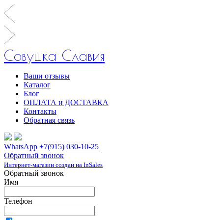
Совушка Славия
Ваши отзывы
Каталог
Блог
ОПЛАТА и ДОСТАВКА
Контакты
Обратная связь
WhatsApp +7(915) 030-10-25
Обратный звонок
Интернет-магазин создан на InSales
Обратный звонок
Имя
Телефон