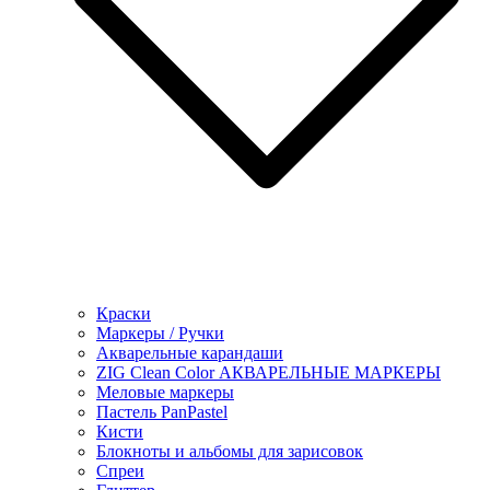
Краски
Маркеры / Ручки
Акварельные карандаши
ZIG Clean Color АКВАРЕЛЬНЫЕ МАРКЕРЫ
Меловые маркеры
Пастель PanPastel
Кисти
Блокноты и альбомы для зарисовок
Спреи