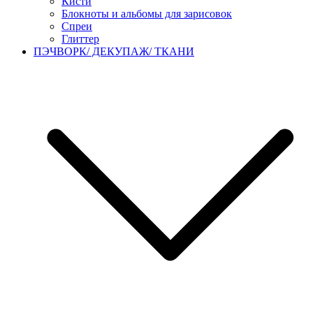
Кисти
Блокноты и альбомы для зарисовок
Спреи
Глиттер
ПЭЧВОРК/ ДЕКУПАЖ/ ТКАНИ