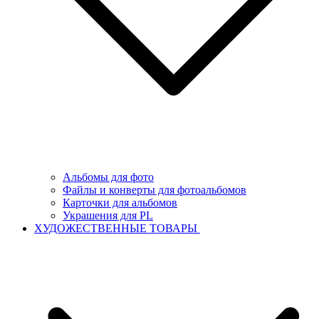
Альбомы для фото
Файлы и конверты для фотоальбомов
Карточки для альбомов
Украшения для PL
ХУДОЖЕСТВЕННЫЕ ТОВАРЫ