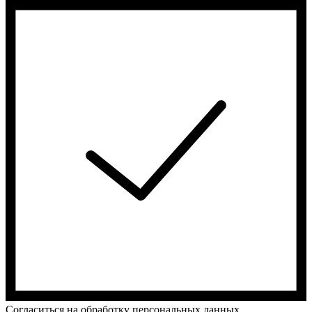
Cогласиться на обработку персональных данных