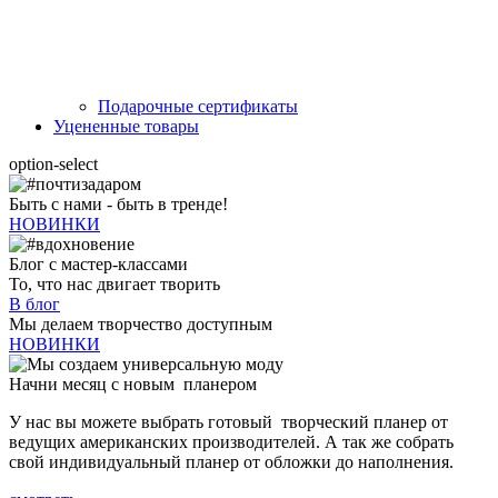
Подарочные сертификаты
Уцененные товары
option-select
Быть с нами - быть в тренде!
НОВИНКИ
Блог с мастер-классами
То, что нас двигает творить
В блог
Мы делаем творчество доступным
НОВИНКИ
Начни месяц с новым планером
У нас вы можете выбрать готовый творческий планер от
ведущих американских производителей. А так же собрать
свой индивидуальный планер от обложки до наполнения.