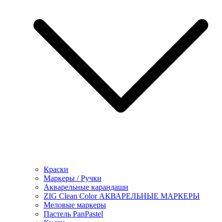
Краски
Маркеры / Ручки
Акварельные карандаши
ZIG Clean Color АКВАРЕЛЬНЫЕ МАРКЕРЫ
Меловые маркеры
Пастель PanPastel