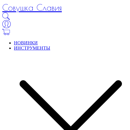
Совушка Славия
НОВИНКИ
ИНСТРУМЕНТЫ