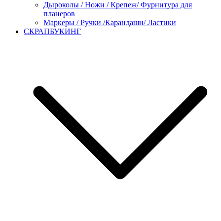
Дыроколы / Ножи / Крепеж/ Фурнитура для
планеров
Маркеры / Ручки /Карандаши/ Ластики
СКРАПБУКИНГ