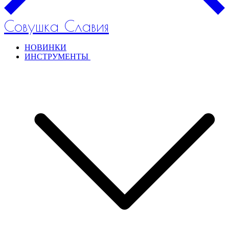
Совушка Славия
НОВИНКИ
ИНСТРУМЕНТЫ