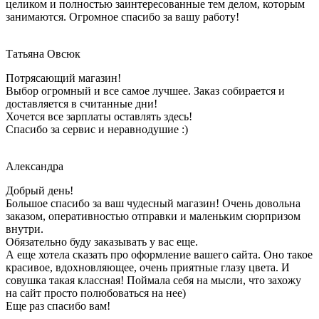
целиком и полностью заинтересованные тем делом, которым
занимаются. Огромное спасибо за вашу работу!
Татьяна Овсюк
Потрясающий магазин!
Выбор огромный и все самое лучшее. Заказ собирается и
доставляется в считанные дни!
Хочется все зарплаты оставлять здесь!
Спасибо за сервис и неравнодушие :)
Александра
Добрый день!
Большое спасибо за ваш чудесный магазин! Очень довольна
заказом, оперативностью отправки и маленьким сюрпризом
внутри.
Обязательно буду заказывать у вас еще.
А еще хотела сказать про оформление вашего сайта. Оно такое
красивое, вдохновляющее, очень приятные глазу цвета. И
совушка такая классная! Поймала себя на мысли, что захожу
на сайт просто полюбоваться на нее)
Еще раз спасибо вам
!