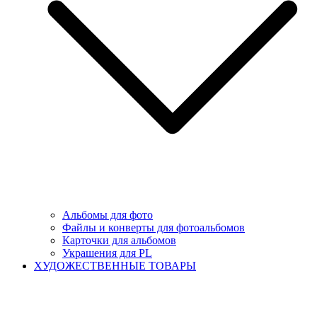
Альбомы для фото
Файлы и конверты для фотоальбомов
Карточки для альбомов
Украшения для PL
ХУДОЖЕСТВЕННЫЕ ТОВАРЫ