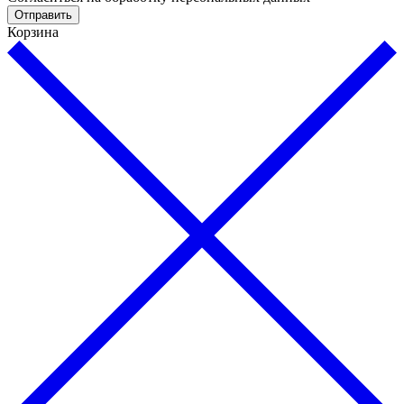
Отправить
Корзина