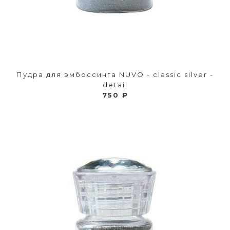
Пудра для эмбоссинга NUVO - classic silver -
detail
750 ₽