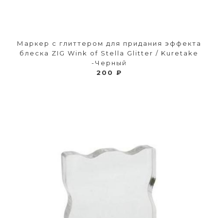
Маркер с глиттером для придания эффекта
блеска ZIG Wink of Stella Glitter / Kuretake
-Черный
200 ₽