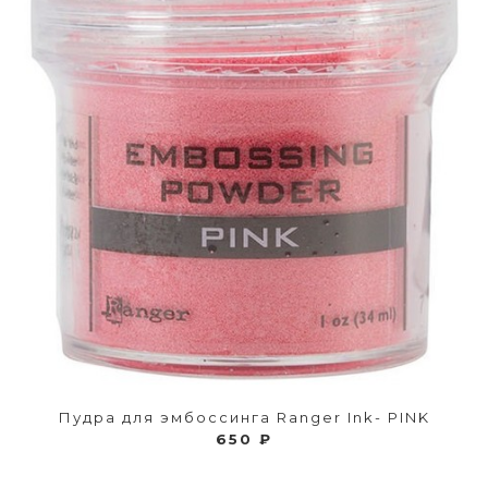
Пудра для эмбоссинга Ranger Ink- PINK
650 ₽