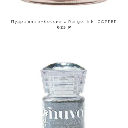
Пудра для эмбоссинга Ranger Ink- COPPER
625 ₽