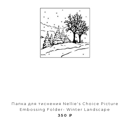
Папка для тиснения Nellie's Choice Picture
Embossing Folder- Winter Landscape
350 ₽