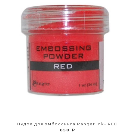
Пудра для эмбоссинга Ranger Ink- RED
650 ₽