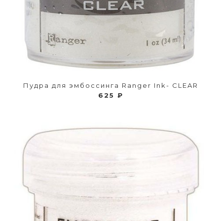
Пудра для эмбоссинга Ranger Ink- CLEAR
625 ₽