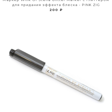
для придания эффекта блеска - PINK ZIG
200 ₽