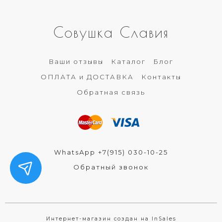
Совушка Славия
Ваши отзывы
Каталог
Блог
ОПЛАТА и ДОСТАВКА
Контакты
Обратная связь
WhatsApp +7(915) 030-10-25
Обратный звонок
Интернет-магазин создан на InSales