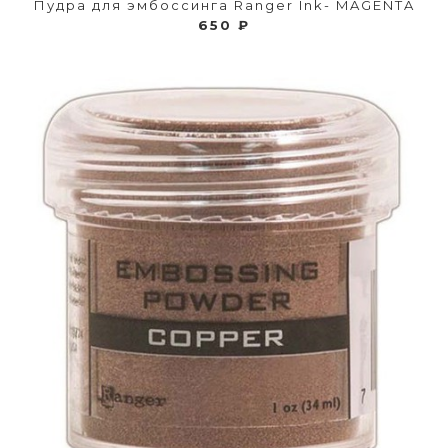
Пудра для эмбоссинга Ranger Ink- MAGENTA
650 ₽