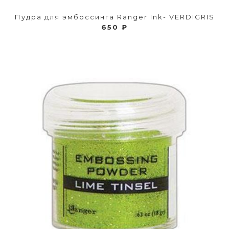
Пудра для эмбоссинга Ranger Ink- VERDIGRIS
650 ₽