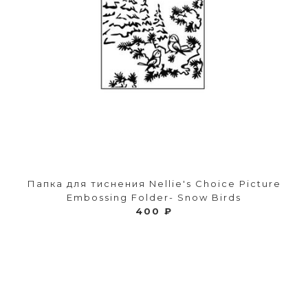
Папка для тиснения Nellie's Choice Picture
Embossing Folder- Snow Birds
400 ₽