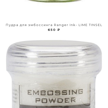
Пудра для эмбоссинга Ranger Ink- LIME TINSEL
650 ₽