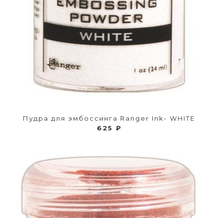
Пудра для эмбоссинга Ranger Ink- WHITE
625 ₽