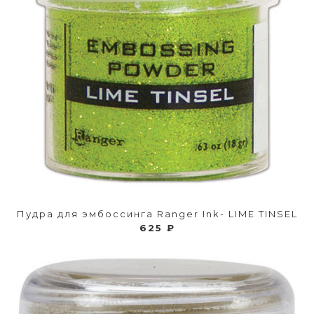
Пудра для эмбоссинга Ranger Ink- LIME TINSEL
625 ₽