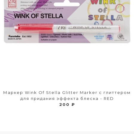
Маркер Wink Of Stella Glitter Marker с глиттером
для придания эффекта блеска - RED
200 ₽