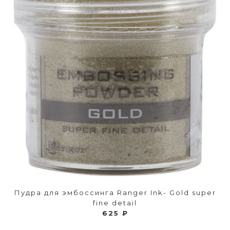
Пудра для эмбоссинга Ranger Ink- Gold super
fine detail
625 ₽