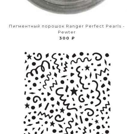
Пигментный порошок Ranger Perfect Pearls -
Pewter
300 ₽