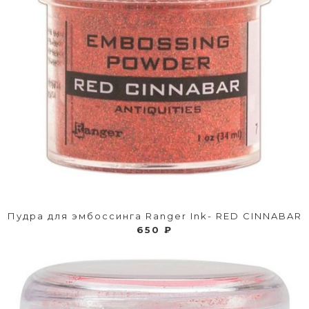
Пудра для эмбоссинга Ranger Ink- RED CINNABAR
650 ₽