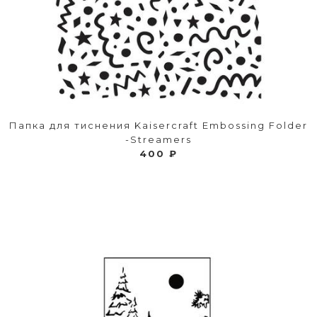
Папка для тиснения Kaisercraft Embossing Folder
-Streamers
400 ₽