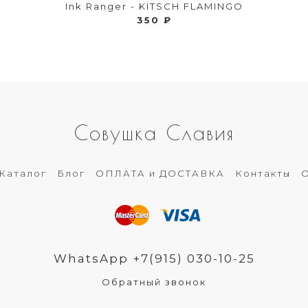
Ink Ranger - KITSCH FLAMINGO
350 ₽
Совушка Славия
Каталог
Блог
ОПЛАТА и ДОСТАВКА
Контакты
О
WhatsApp +7(915) 030-10-25
Обратный звонок