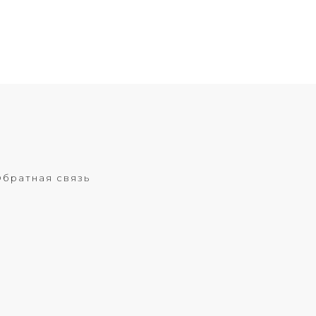
братная связь