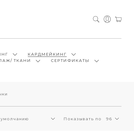
ИНГ
КАРДМЕЙКИНГ
ПАЖ/ ТКАНИ
СЕРТИФИКАТЫ
чки
Показывать по