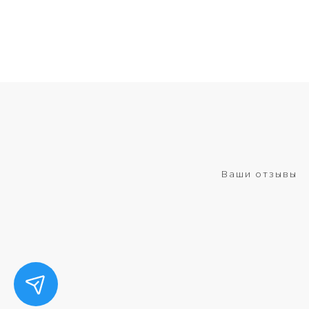
Ваши отзывы