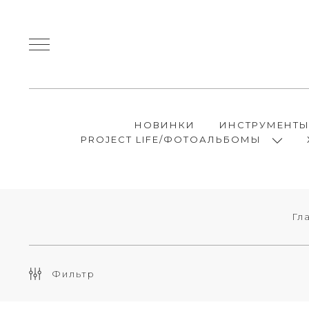
НОВИНКИ
ИНСТРУМЕНТ
PROJECT LIFE/ФОТОАЛЬБОМЫ
Гл
Фильтр