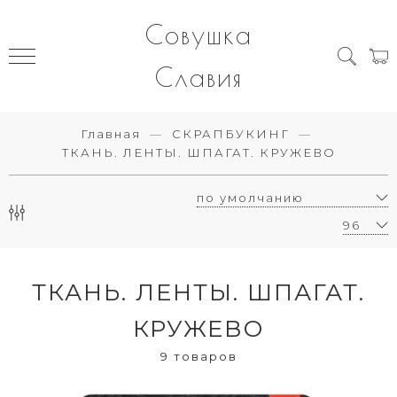
Совушка
Славия
Главная
СКРАПБУКИНГ
ТКАНЬ. ЛЕНТЫ. ШПАГАТ. КРУЖЕВО
ТКАНЬ. ЛЕНТЫ. ШПАГАТ.
КРУЖЕВО
9 товаров