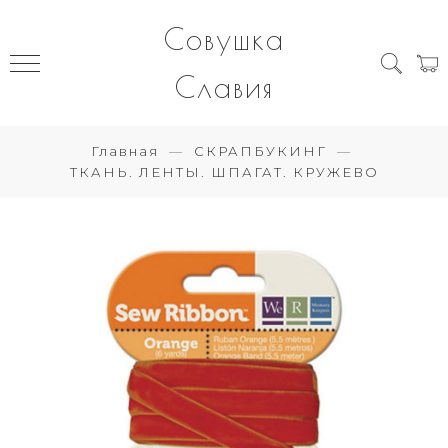
Совушка
Славия
Главная
СКРАПБУКИНГ
ТКАНЬ. ЛЕНТЫ. ШПАГАТ. КРУЖЕВО