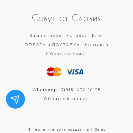
Совушка Славия
Ваши отзывы
Каталог
Блог
ОПЛАТА и ДОСТАВКА
Контакты
Обратная связь
WhatsApp +7(915) 030-10-25
Обратный звонок
Интернет-магазин создан на InSales