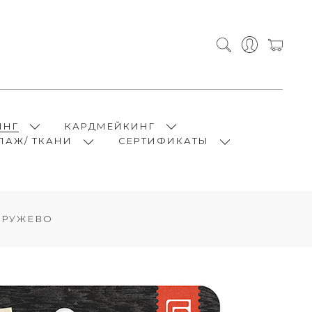
ИНГ
КАРДМЕЙКИНГ
ПАЖ/ ТКАНИ
СЕРТИФИКАТЫ
 КРУЖЕВО