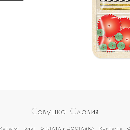
Совушка Славия
Каталог
Блог
ОПЛАТА и ДОСТАВКА
Контакты
О