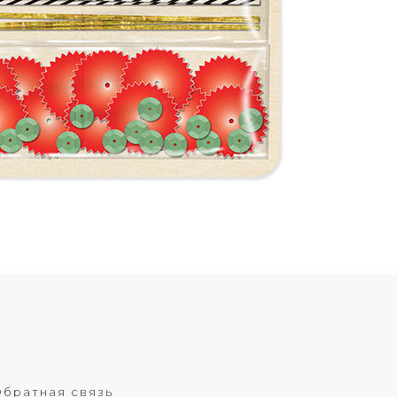
братная связь