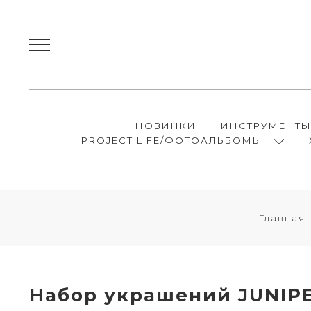
НОВИНКИ
ИНСТРУМЕНТ
PROJECT LIFE/ФОТОАЛЬБОМЫ
Главная
Набор украшений JUNIPE