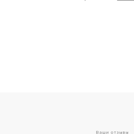
Ваши отзывы