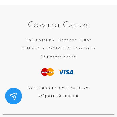
Совушка Славия
Ваши отзывы
Каталог
Блог
ОПЛАТА и ДОСТАВКА
Контакты
Обратная связь
WhatsApp +7(915) 030-10-25
Обратный звонок