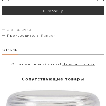
В корзину
.:
В наличии
Производитель:
Ranger
Отзывы
Оставьте первый отзыв!
Написать отзыв
Сопутствующие товары