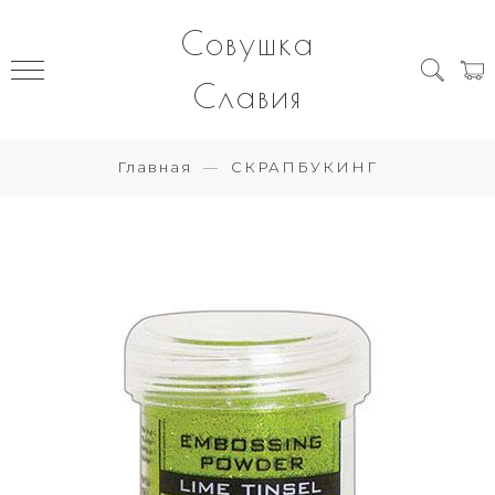
Совушка
Славия
Главная
СКРАПБУКИНГ