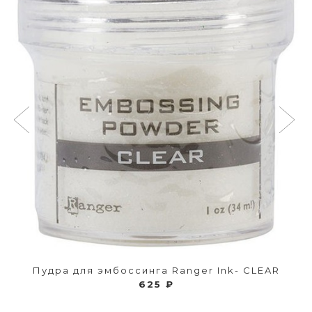
Пудра для эмбоссинга Ranger Ink- CLEAR
625 ₽