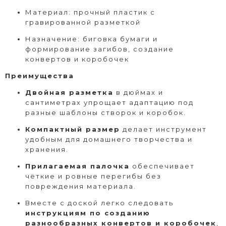
Материал: прочный пластик с
гравированной разметкой
Назначение: биговка бумаги и
формирование загибов, создание
конвертов и коробочек
Преимущества
Двойная разметка
в дюймах и
сантиметрах упрощает адаптацию под
разные шаблоны створок и коробок.
Компактный размер
делает инструмент
удобным для домашнего творчества и
хранения.
Прилагаемая палочка
обеспечивает
чёткие и ровные перегибы без
повреждения материала.
Вместе с доской легко следовать
инструкциям по созданию
разнообразных конвертов и коробочек
,