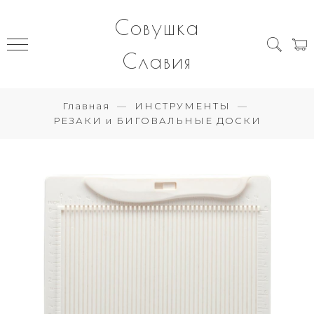
Совушка
Славия
Главная
ИНСТРУМЕНТЫ
РЕЗАКИ и БИГОВАЛЬНЫЕ ДОСКИ