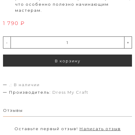
что особенно полезно начинающим
мастерам.
1 790 ₽
-
+
В корзину
.:
В наличии
Производитель:
Dress My Craft
Отзывы
Оставьте первый отзыв!
Написать отзыв