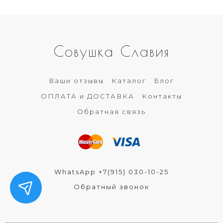
Совушка Славия
Ваши отзывы
Каталог
Блог
ОПЛАТА и ДОСТАВКА
Контакты
Обратная связь
WhatsApp +7(915) 030-10-25
Обратный звонок