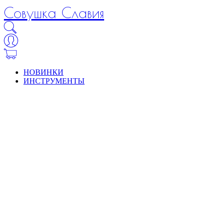
Совушка Славия
НОВИНКИ
ИНСТРУМЕНТЫ