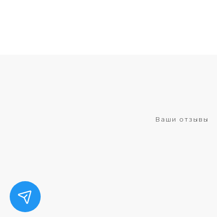
Ваши отзывы