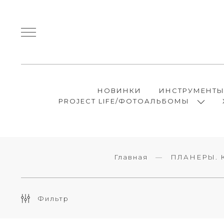
НОВИНКИ
ИНСТРУМЕНТ
PROJECT LIFE/ФОТОАЛЬБОМЫ
Главная
ПЛАНЕРЫ. 
Фильтр