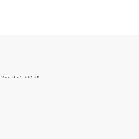
братная связь