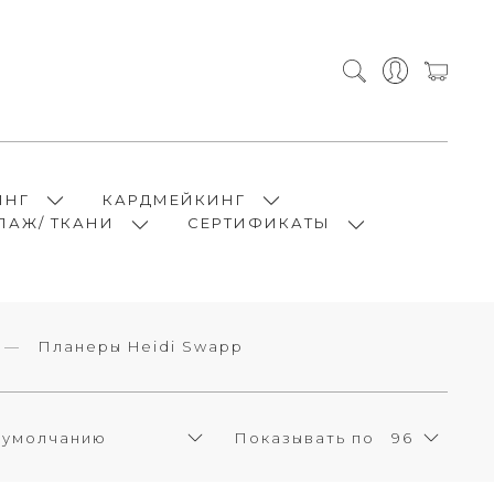
ИНГ
КАРДМЕЙКИНГ
ПАЖ/ ТКАНИ
СЕРТИФИКАТЫ
Планеры Heidi Swapp
Показывать по