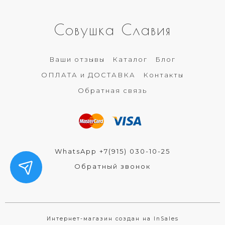
Совушка Славия
Ваши отзывы
Каталог
Блог
ОПЛАТА и ДОСТАВКА
Контакты
Обратная связь
WhatsApp +7(915) 030-10-25
Обратный звонок
Интернет-магазин создан на InSales