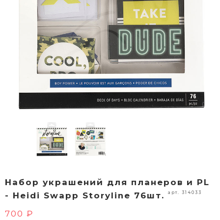
Набор украшений для планеров и PL
арт. 314033
- Heidi Swapp Storyline 76шт.
700 ₽