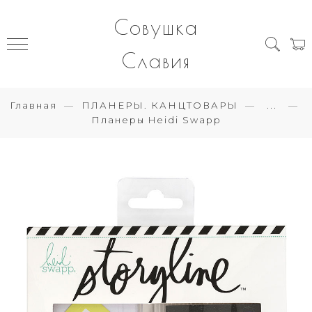
Совушка
Славия
Главная
ПЛАНЕРЫ. КАНЦТОВАРЫ
...
Планеры Heidi Swapp