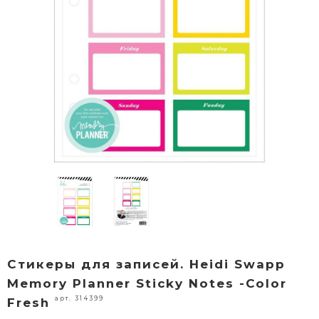
Стикеры для записей. Heidi Swapp
Memory Planner Sticky Notes -Color
арт. 314399
Fresh