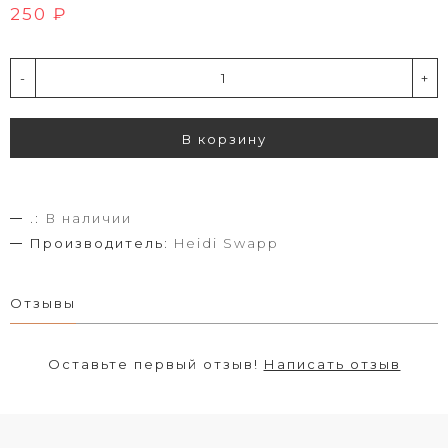
250 ₽
-
+
В корзину
.:
В наличии
Производитель:
Heidi Swapp
Отзывы
Оставьте первый отзыв!
Написать отзыв