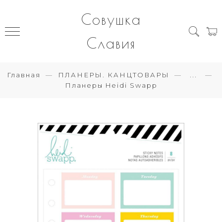
Совушка
Славия
Главная
ПЛАНЕРЫ. КАНЦТОВАРЫ
...
Планеры Heidi Swapp