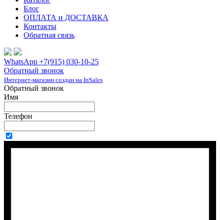
Блог
ОПЛАТА и ДОСТАВКА
Контакты
Обратная связь
WhatsApp +7(915) 030-10-25
Обратный звонок
Интернет-магазин создан на InSales
Обратный звонок
Имя
Телефон