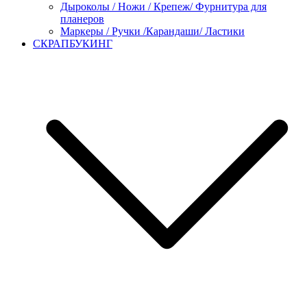
Дыроколы / Ножи / Крепеж/ Фурнитура для
планеров
Маркеры / Ручки /Карандаши/ Ластики
СКРАПБУКИНГ