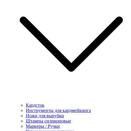
Кардсток
Инструменты для кардмейкинга
Ножи для вырубки
Штампы силиконовые
Маркеры / Ручки