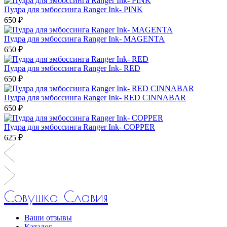
Пудра для эмбоссинга Ranger Ink- PINK
650 ₽
Пудра для эмбоссинга Ranger Ink- MAGENTA
650 ₽
Пудра для эмбоссинга Ranger Ink- RED
650 ₽
Пудра для эмбоссинга Ranger Ink- RED CINNABAR
650 ₽
Пудра для эмбоссинга Ranger Ink- COPPER
625 ₽
Совушка Славия
Ваши отзывы
Каталог