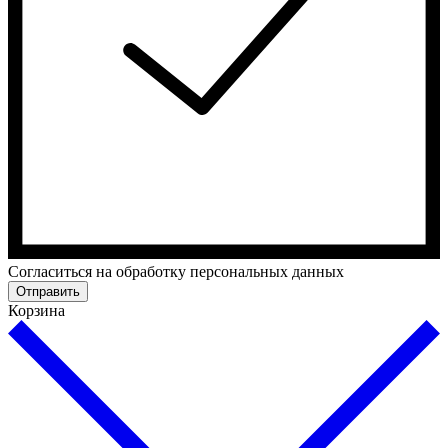
Cогласиться на обработку персональных данных
Отправить
Корзина