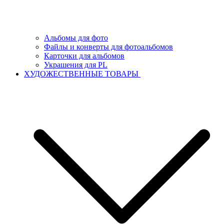
Альбомы для фото
Файлы и конверты для фотоальбомов
Карточки для альбомов
Украшения для PL
ХУДОЖЕСТВЕННЫЕ ТОВАРЫ