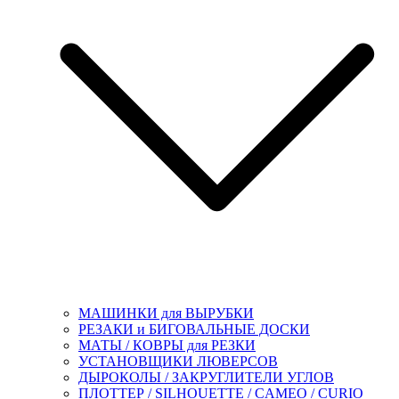
МАШИНКИ для ВЫРУБКИ
РЕЗАКИ и БИГОВАЛЬНЫЕ ДОСКИ
МАТЫ / КОВРЫ для РЕЗКИ
УСТАНОВЩИКИ ЛЮВЕРСОВ
ДЫРОКОЛЫ / ЗАКРУГЛИТЕЛИ УГЛОВ
ПЛОТТЕР / SILHOUETTE / CAMEO / CURIO