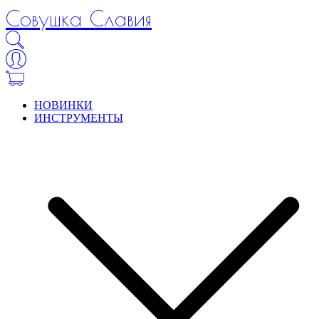
Совушка Славия
НОВИНКИ
ИНСТРУМЕНТЫ