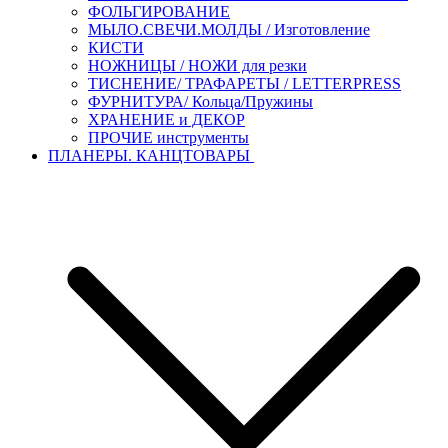
ФОЛЬГИРОВАНИЕ
МЫЛО.СВЕЧИ.МОЛДЫ / Изготовление
КИСТИ
НОЖНИЦЫ / НОЖИ для резки
ТИСНЕНИЕ/ ТРАФАРЕТЫ / LETTERPRESS
ФУРНИТУРА/ Кольца/Пружины
ХРАНЕНИЕ и ДЕКОР
ПРОЧИЕ инструменты
ПЛАНЕРЫ. КАНЦТОВАРЫ