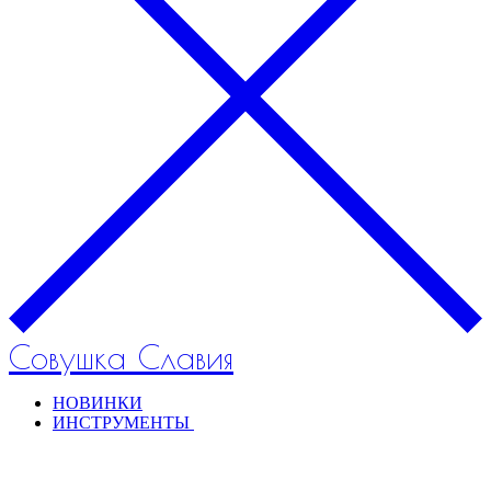
Совушка Славия
НОВИНКИ
ИНСТРУМЕНТЫ