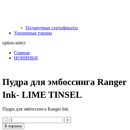
Подарочные сертификаты
Уцененные товары
option-select
Главная
НОВИНКИ
Пудра для эмбоссинга Ranger
Ink- LIME TINSEL
Пудра для эмбоссинга Ranger Ink.
-
+
В корзину