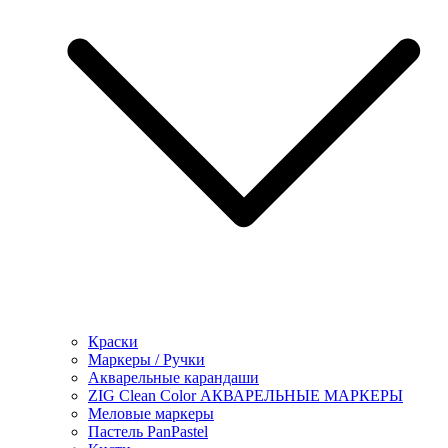
Краски
Маркеры / Ручки
Акварельные карандаши
ZIG Clean Color АКВАРЕЛЬНЫЕ МАРКЕРЫ
Меловые маркеры
Пастель PanPastel