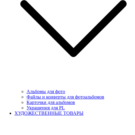
Альбомы для фото
Файлы и конверты для фотоальбомов
Карточки для альбомов
Украшения для PL
ХУДОЖЕСТВЕННЫЕ ТОВАРЫ