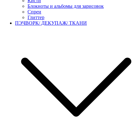
Кисти
Блокноты и альбомы для зарисовок
Спреи
Глиттер
ПЭЧВОРК/ ДЕКУПАЖ/ ТКАНИ