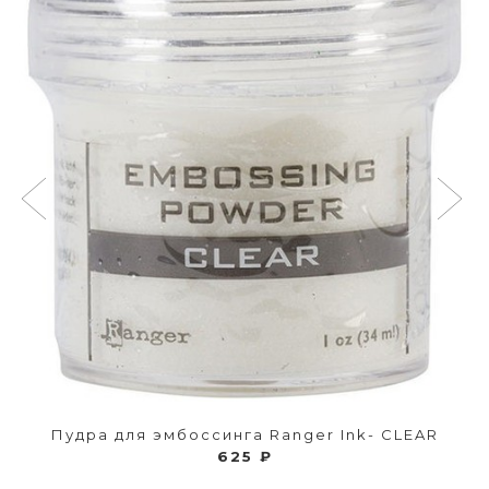
Пудра для эмбоссинга Ranger Ink- CLEAR
625 ₽