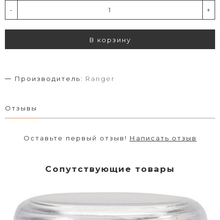
-
+
В корзину
Производитель:
Ranger
Отзывы
Оставьте первый отзыв!
Написать отзыв
Сопутствующие товары