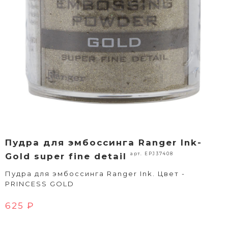
Пудра для эмбоссинга Ranger Ink-
арт. EPJ37408
Gold super fine detail
Пудра для эмбоссинга Ranger Ink. Цвет -
PRINCESS GOLD
625 ₽