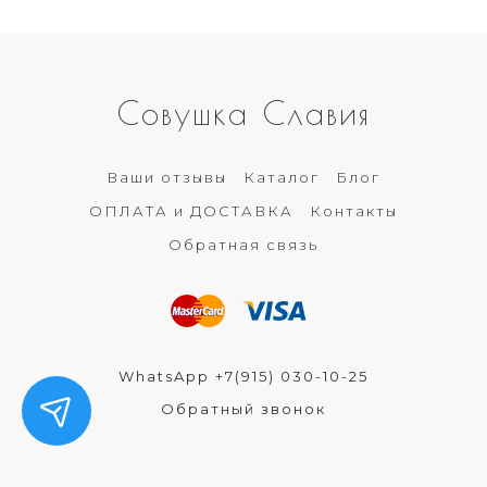
Совушка Славия
Ваши отзывы
Каталог
Блог
ОПЛАТА и ДОСТАВКА
Контакты
Обратная связь
WhatsApp +7(915) 030-10-25
Обратный звонок