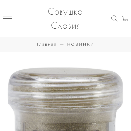
Совушка
Славия
Главная
НОВИНКИ