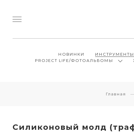
НОВИНКИ
ИНСТРУМЕНТ
PROJECT LIFE/ФОТОАЛЬБОМЫ
Главная
Силиконовый молд (траф