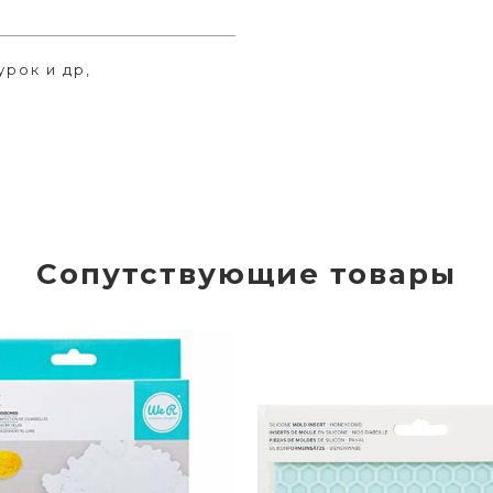
рок и др,
Сопутствующие товары