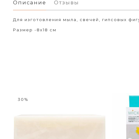
Описание
Отзывы
Для изготовления мыла, свечей, гипсовых фигу
Размер -8х18 см
30%