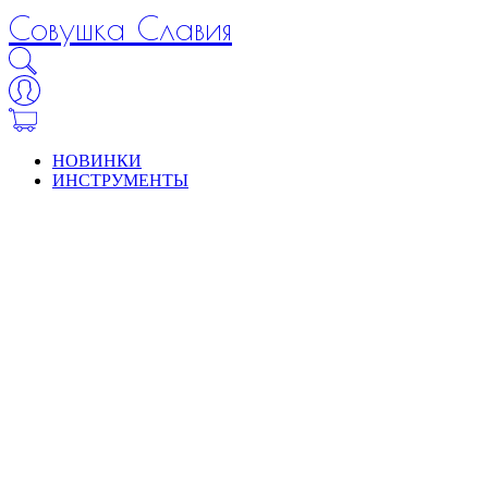
Совушка Славия
НОВИНКИ
ИНСТРУМЕНТЫ