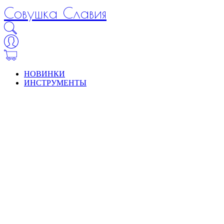
Совушка Славия
НОВИНКИ
ИНСТРУМЕНТЫ