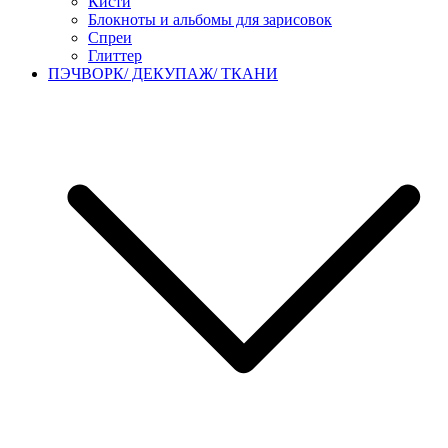
Кисти
Блокноты и альбомы для зарисовок
Спреи
Глиттер
ПЭЧВОРК/ ДЕКУПАЖ/ ТКАНИ