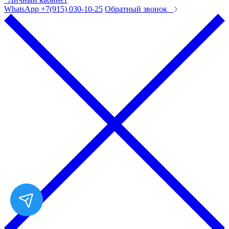
WhatsApp +7(915) 030-10-25
Обратный звонок