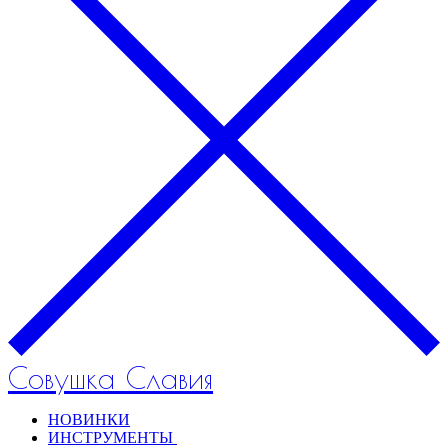
Совушка Славия
НОВИНКИ
ИНСТРУМЕНТЫ