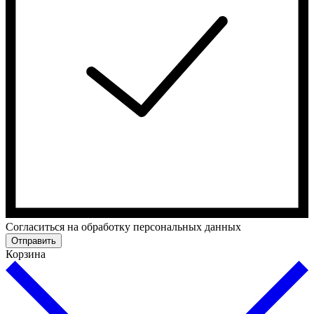
Cогласиться на обработку персональных данных
Отправить
Корзина