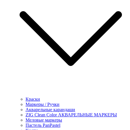
Краски
Маркеры / Ручки
Акварельные карандаши
ZIG Clean Color АКВАРЕЛЬНЫЕ МАРКЕРЫ
Меловые маркеры
Пастель PanPastel