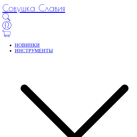
Совушка Славия
НОВИНКИ
ИНСТРУМЕНТЫ