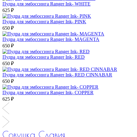
Пудра для эмбоссинга Ranger Ink- WHITE
625 ₽
Пудра для эмбоссинга Ranger Ink- PINK
650 ₽
Пудра для эмбоссинга Ranger Ink- MAGENTA
650 ₽
Пудра для эмбоссинга Ranger Ink- RED
650 ₽
Пудра для эмбоссинга Ranger Ink- RED CINNABAR
650 ₽
Пудра для эмбоссинга Ranger Ink- COPPER
625 ₽
Совушка Славия