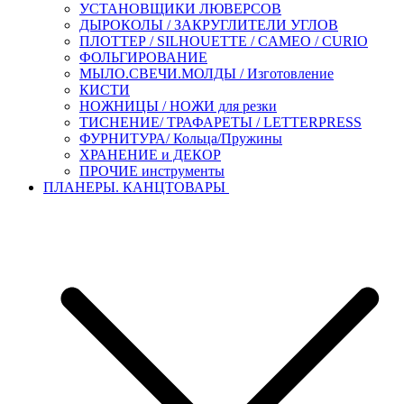
УСТАНОВЩИКИ ЛЮВЕРСОВ
ДЫРОКОЛЫ / ЗАКРУГЛИТЕЛИ УГЛОВ
ПЛОТТЕР / SILHOUETTE / CAMEO / CURIO
ФОЛЬГИРОВАНИЕ
МЫЛО.СВЕЧИ.МОЛДЫ / Изготовление
КИСТИ
НОЖНИЦЫ / НОЖИ для резки
ТИСНЕНИЕ/ ТРАФАРЕТЫ / LETTERPRESS
ФУРНИТУРА/ Кольца/Пружины
ХРАНЕНИЕ и ДЕКОР
ПРОЧИЕ инструменты
ПЛАНЕРЫ. КАНЦТОВАРЫ