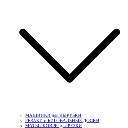
МАШИНКИ для ВЫРУБКИ
РЕЗАКИ и БИГОВАЛЬНЫЕ ДОСКИ
МАТЫ / КОВРЫ для РЕЗКИ