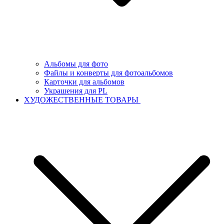
Альбомы для фото
Файлы и конверты для фотоальбомов
Карточки для альбомов
Украшения для PL
ХУДОЖЕСТВЕННЫЕ ТОВАРЫ