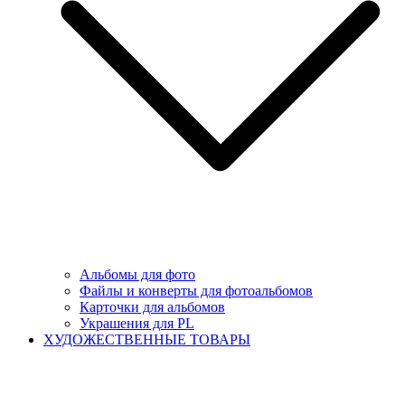
Альбомы для фото
Файлы и конверты для фотоальбомов
Карточки для альбомов
Украшения для PL
ХУДОЖЕСТВЕННЫЕ ТОВАРЫ