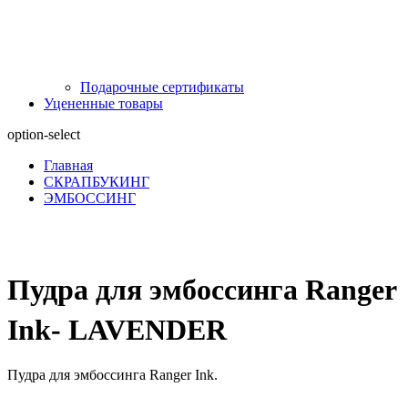
Подарочные сертификаты
Уцененные товары
option-select
Главная
СКРАПБУКИНГ
ЭМБОССИНГ
Пудра для эмбоссинга Ranger
Ink- LAVENDER
Пудра для эмбоссинга Ranger Ink.