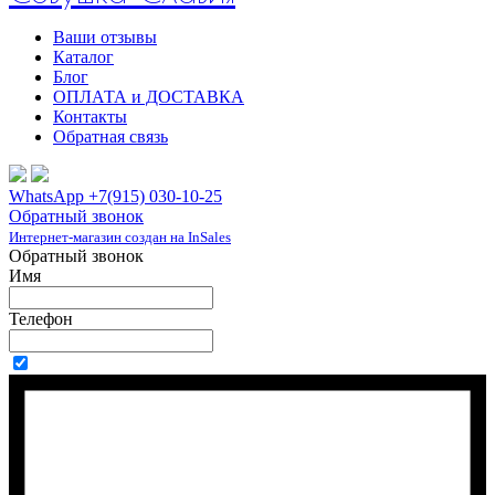
Ваши отзывы
Каталог
Блог
ОПЛАТА и ДОСТАВКА
Контакты
Обратная связь
WhatsApp +7(915) 030-10-25
Обратный звонок
Интернет-магазин создан на InSales
Обратный звонок
Имя
Телефон