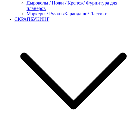
Дыроколы / Ножи / Крепеж/ Фурнитура для
планеров
Маркеры / Ручки /Карандаши/ Ластики
СКРАПБУКИНГ