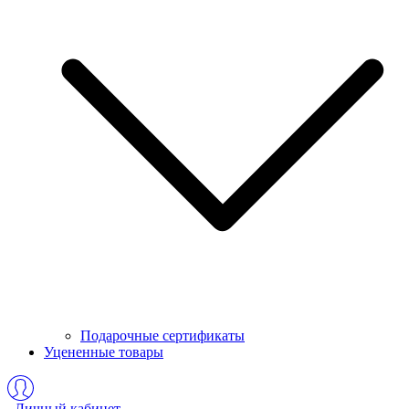
Подарочные сертификаты
Уцененные товары
Личный кабинет