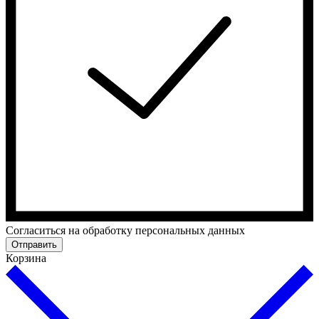
Cогласиться на обработку персональных данных
Отправить
Корзина