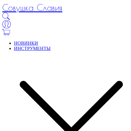
Совушка Славия
НОВИНКИ
ИНСТРУМЕНТЫ