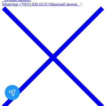
WhatsApp +7(915) 030-10-25
Обратный звонок