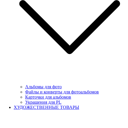
Альбомы для фото
Файлы и конверты для фотоальбомов
Карточки для альбомов
Украшения для PL
ХУДОЖЕСТВЕННЫЕ ТОВАРЫ