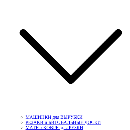
МАШИНКИ для ВЫРУБКИ
РЕЗАКИ и БИГОВАЛЬНЫЕ ДОСКИ
МАТЫ / КОВРЫ для РЕЗКИ