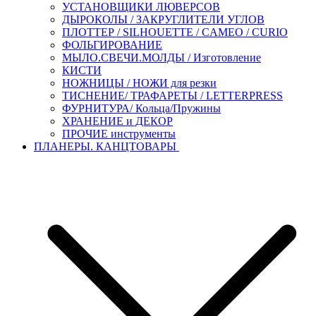
УСТАНОВЩИКИ ЛЮВЕРСОВ
ДЫРОКОЛЫ / ЗАКРУГЛИТЕЛИ УГЛОВ
ПЛОТТЕР / SILHOUETTE / CAMEO / CURIO
ФОЛЬГИРОВАНИЕ
МЫЛО.СВЕЧИ.МОЛДЫ / Изготовление
КИСТИ
НОЖНИЦЫ / НОЖИ для резки
ТИСНЕНИЕ/ ТРАФАРЕТЫ / LETTERPRESS
ФУРНИТУРА/ Кольца/Пружины
ХРАНЕНИЕ и ДЕКОР
ПРОЧИЕ инструменты
ПЛАНЕРЫ. КАНЦТОВАРЫ