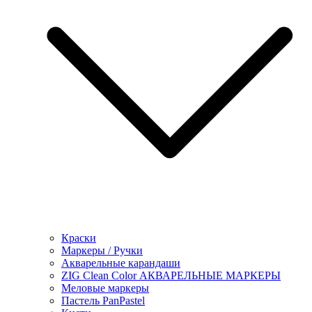
Краски
Маркеры / Ручки
Акварельные карандаши
ZIG Clean Color АКВАРЕЛЬНЫЕ МАРКЕРЫ
Меловые маркеры
Пастель PanPastel