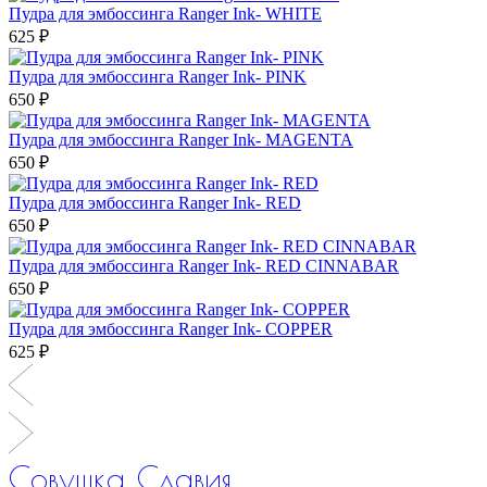
Пудра для эмбоссинга Ranger Ink- WHITE
625 ₽
Пудра для эмбоссинга Ranger Ink- PINK
650 ₽
Пудра для эмбоссинга Ranger Ink- MAGENTA
650 ₽
Пудра для эмбоссинга Ranger Ink- RED
650 ₽
Пудра для эмбоссинга Ranger Ink- RED CINNABAR
650 ₽
Пудра для эмбоссинга Ranger Ink- COPPER
625 ₽
Совушка Славия