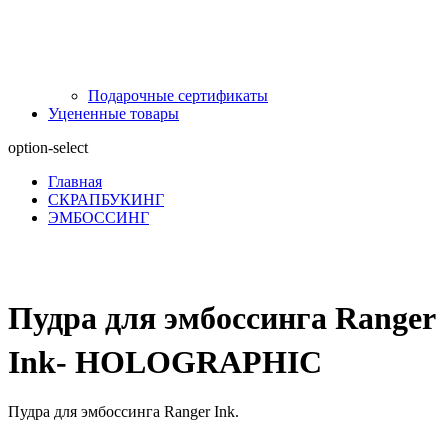
Подарочные сертификаты
Уцененные товары
option-select
Главная
СКРАПБУКИНГ
ЭМБОССИНГ
Пудра для эмбоссинга Ranger
Ink- HOLOGRAPHIC
Пудра для эмбоссинга Ranger Ink.