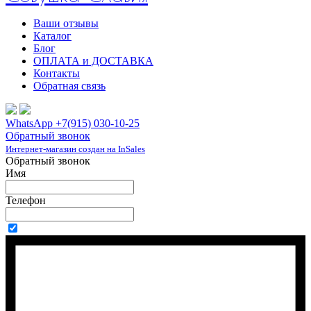
Ваши отзывы
Каталог
Блог
ОПЛАТА и ДОСТАВКА
Контакты
Обратная связь
WhatsApp +7(915) 030-10-25
Обратный звонок
Интернет-магазин создан на InSales
Обратный звонок
Имя
Телефон