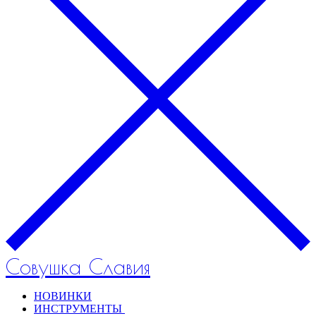
Совушка Славия
НОВИНКИ
ИНСТРУМЕНТЫ