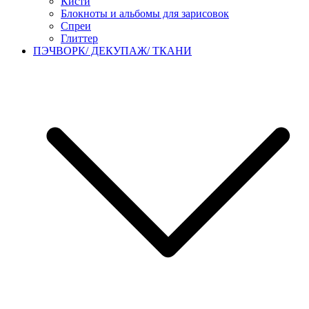
Кисти
Блокноты и альбомы для зарисовок
Спреи
Глиттер
ПЭЧВОРК/ ДЕКУПАЖ/ ТКАНИ