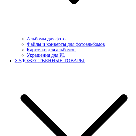
Альбомы для фото
Файлы и конверты для фотоальбомов
Карточки для альбомов
Украшения для PL
ХУДОЖЕСТВЕННЫЕ ТОВАРЫ