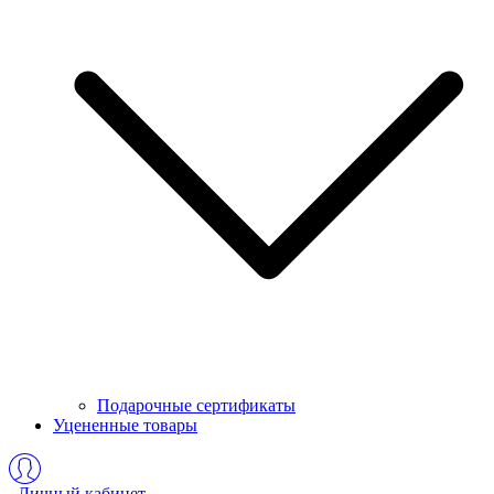
Подарочные сертификаты
Уцененные товары
Личный кабинет