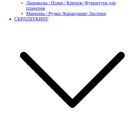
Дыроколы / Ножи / Крепеж/ Фурнитура для
планеров
Маркеры / Ручки /Карандаши/ Ластики
СКРАПБУКИНГ