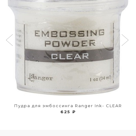
Пудра для эмбоссинга Ranger Ink- CLEAR
625 ₽