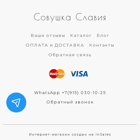
Совушка Славия
Ваши отзывы
Каталог
Блог
ОПЛАТА и ДОСТАВКА
Контакты
Обратная связь
WhatsApp +7(915) 030-10-25
Обратный звонок
Интернет-магазин создан на InSales