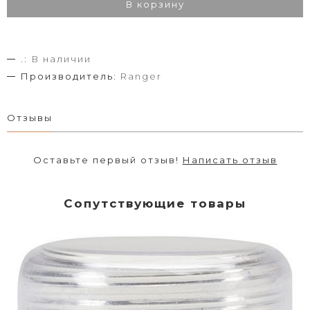
В корзину
.:
В наличии
Производитель:
Ranger
Отзывы
Оставьте первый отзыв!
Написать отзыв
Сопутствующие товары