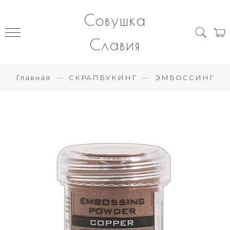
Совушка
Славия
Главная
СКРАПБУКИНГ
ЭМБОССИНГ