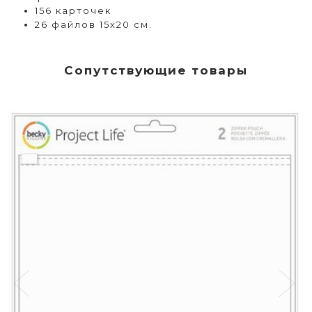
156 карточек
26 файлов 15х20 см.
Сопутствующие товары