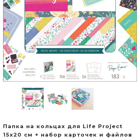
Папка на кольцах для Life Project
15x20 см + набор карточек и файлов