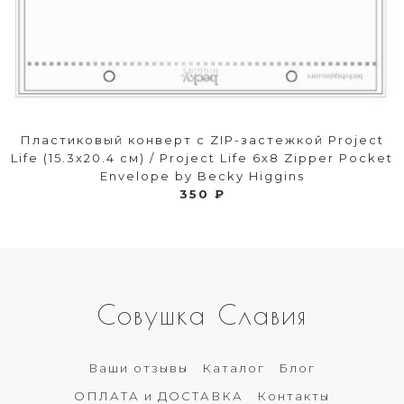
Пластиковый конверт с ZIP-застежкой Project
Life (15.3х20.4 см) / Project Life 6x8 Zipper Pocket
Envelope by Becky Higgins
350 ₽
Совушка Славия
Ваши отзывы
Каталог
Блог
ОПЛАТА и ДОСТАВКА
Контакты