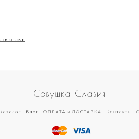
ать отзыв
Совушка Славия
Каталог
Блог
ОПЛАТА и ДОСТАВКА
Контакты
О