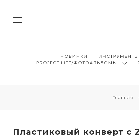
НОВИНКИ
ИНСТРУМЕНТ
PROJECT LIFE/ФОТОАЛЬБОМЫ
Главная
Пластиковый конверт с Z