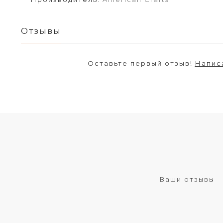
Отзывы
Оставьте первый отзыв!
Напис
Ваши отзывы