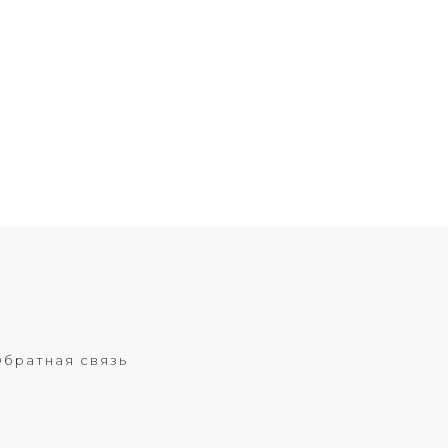
братная связь