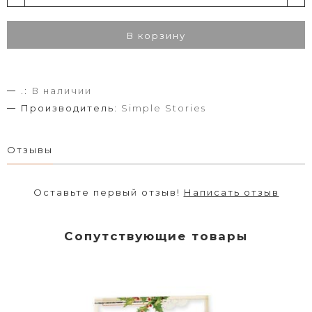
В корзину
.:
В наличии
Производитель:
Simple Stories
Отзывы
Оставьте первый отзыв!
Написать отзыв
Сопутствующие товары