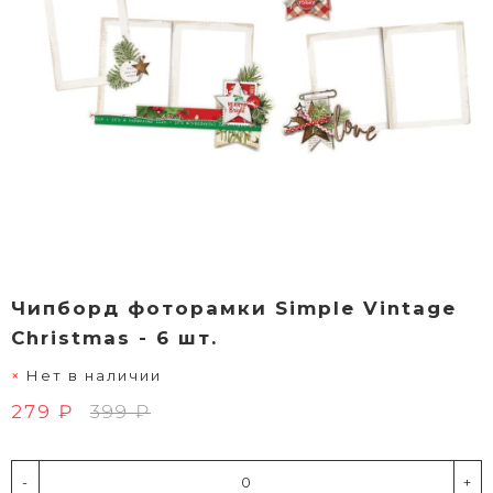
Чипборд фоторамки Simple Vintage
Christmas - 6 шт.
Нет в наличии
279 ₽
399 ₽
-
+