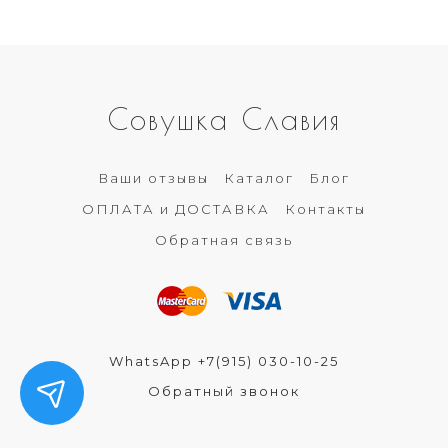
Совушка Славия
Ваши отзывы
Каталог
Блог
ОПЛАТА и ДОСТАВКА
Контакты
Обратная связь
WhatsApp +7(915) 030-10-25
Обратный звонок