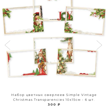
Набор цветных оверлеев Simple Vintage
Christmas Transparencies 10х15см - 6 шт.
300 ₽