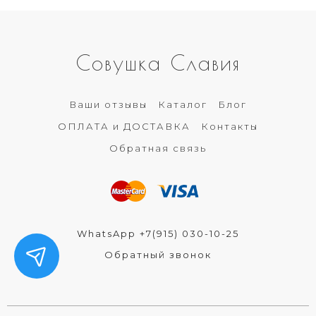
Совушка Славия
Ваши отзывы
Каталог
Блог
ОПЛАТА и ДОСТАВКА
Контакты
Обратная связь
WhatsApp +7(915) 030-10-25
Обратный звонок