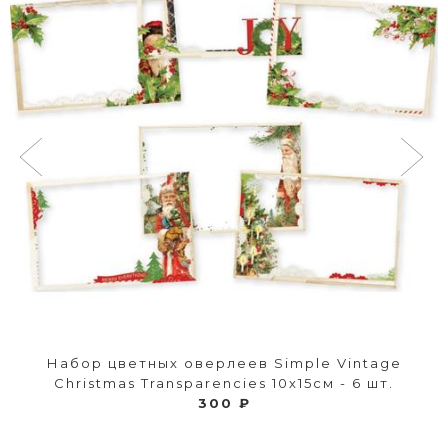
Набор цветных оверлеев Simple Vintage
Christmas Transparencies 10х15см - 6 шт.
300 ₽