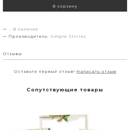
В корзину
.:
В наличии
Производитель:
Simple Stories
Отзывы
Оставьте первый отзыв!
Написать отзыв
Сопутствующие товары