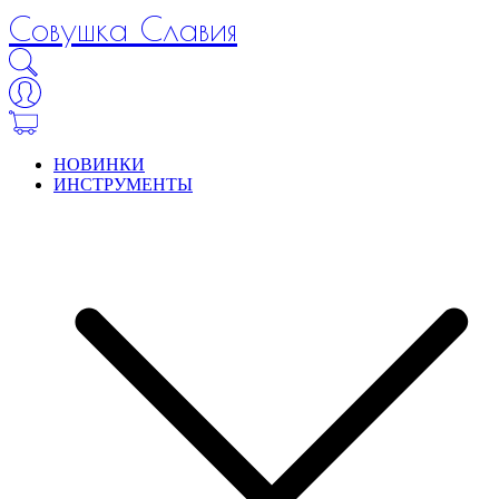
Совушка Славия
НОВИНКИ
ИНСТРУМЕНТЫ