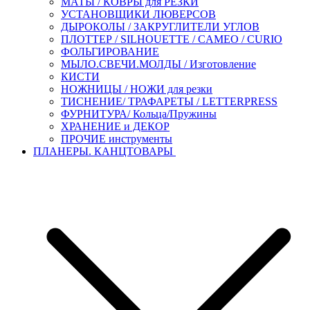
МАТЫ / КОВРЫ для РЕЗКИ
УСТАНОВЩИКИ ЛЮВЕРСОВ
ДЫРОКОЛЫ / ЗАКРУГЛИТЕЛИ УГЛОВ
ПЛОТТЕР / SILHOUETTE / CAMEO / CURIO
ФОЛЬГИРОВАНИЕ
МЫЛО.СВЕЧИ.МОЛДЫ / Изготовление
КИСТИ
НОЖНИЦЫ / НОЖИ для резки
ТИСНЕНИЕ/ ТРАФАРЕТЫ / LETTERPRESS
ФУРНИТУРА/ Кольца/Пружины
ХРАНЕНИЕ и ДЕКОР
ПРОЧИЕ инструменты
ПЛАНЕРЫ. КАНЦТОВАРЫ