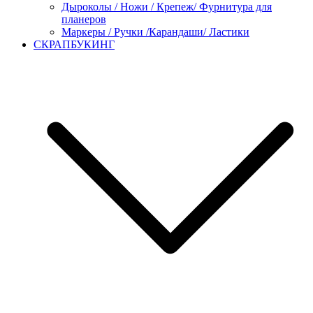
Дыроколы / Ножи / Крепеж/ Фурнитура для
планеров
Маркеры / Ручки /Карандаши/ Ластики
СКРАПБУКИНГ