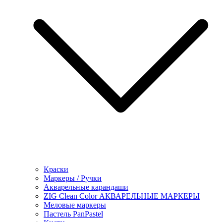
Краски
Маркеры / Ручки
Акварельные карандаши
ZIG Clean Color АКВАРЕЛЬНЫЕ МАРКЕРЫ
Меловые маркеры
Пастель PanPastel