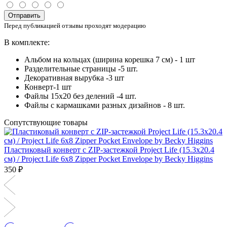
Отправить
Перед публикацией отзывы проходят модерацию
В комплекте:
Альбом на кольцах (ширина корешка 7 см) - 1 шт
Разделительные страницы -5 шт.
Декоративная вырубка -3 шт
Конверт-1 шт
Файлы 15х20 без делений -4 шт.
Файлы с кармашками разных дизайнов - 8 шт.
Сопутствующие товары
Пластиковый конверт с ZIP-застежкой Project Life (15.3х20.4
см) / Project Life 6x8 Zipper Pocket Envelope by Becky Higgins
350 ₽