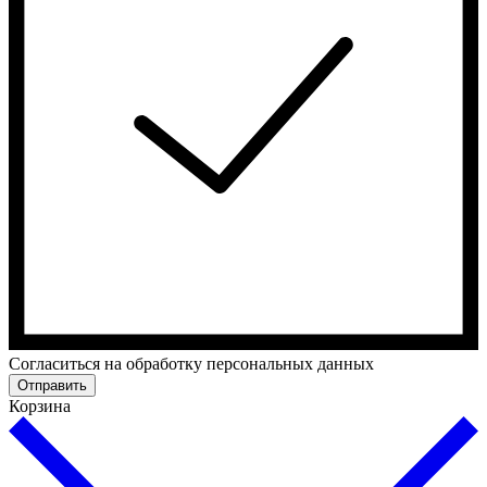
Cогласиться на обработку персональных данных
Отправить
Корзина