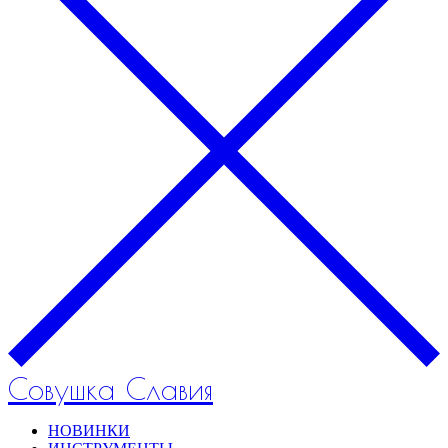
Совушка Славия
НОВИНКИ