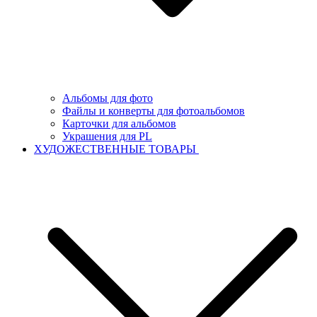
Альбомы для фото
Файлы и конверты для фотоальбомов
Карточки для альбомов
Украшения для PL
ХУДОЖЕСТВЕННЫЕ ТОВАРЫ