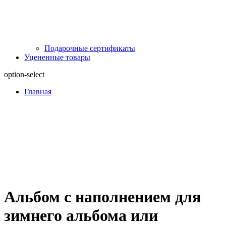
Подарочные сертификаты
Уцененные товары
option-select
Главная
Альбом с наполнением для
зимнего альбома или