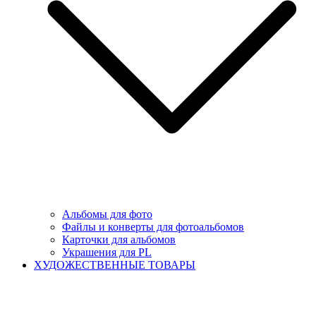
Альбомы для фото
Файлы и конверты для фотоальбомов
Карточки для альбомов
Украшения для PL
ХУДОЖЕСТВЕННЫЕ ТОВАРЫ