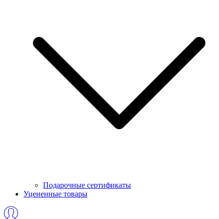
Подарочные сертификаты
Уцененные товары