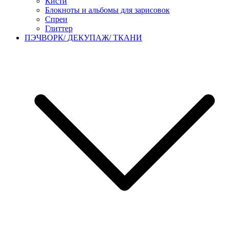
Кисти
Блокноты и альбомы для зарисовок
Спреи
Глиттер
ПЭЧВОРК/ ДЕКУПАЖ/ ТКАНИ