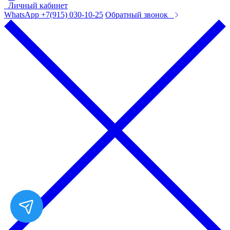
Личный кабинет
WhatsApp +7(915) 030-10-25
Обратный звонок