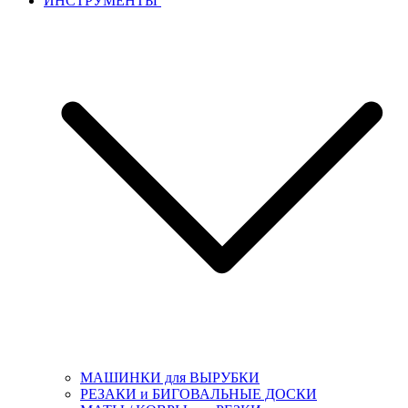
ИНСТРУМЕНТЫ
МАШИНКИ для ВЫРУБКИ
РЕЗАКИ и БИГОВАЛЬНЫЕ ДОСКИ