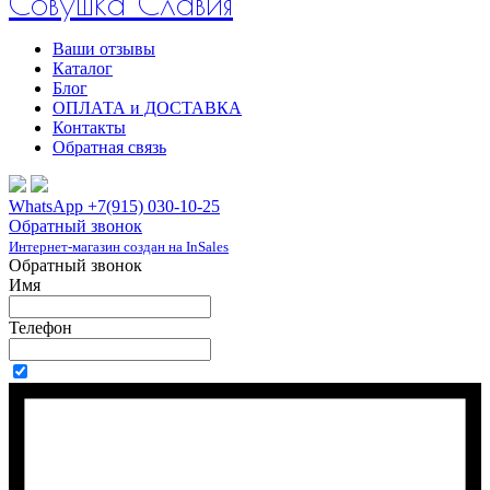
Совушка Славия
Ваши отзывы
Каталог
Блог
ОПЛАТА и ДОСТАВКА
Контакты
Обратная связь
WhatsApp +7(915) 030-10-25
Обратный звонок
Интернет-магазин создан на InSales
Обратный звонок
Имя
Телефон