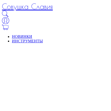
Совушка Славия
НОВИНКИ
ИНСТРУМЕНТЫ