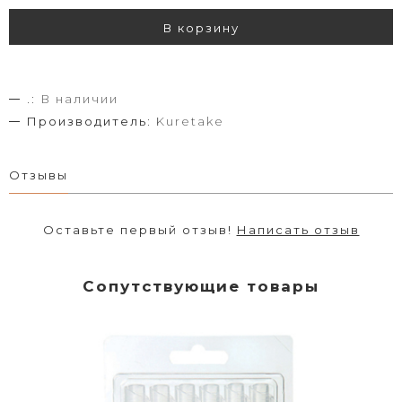
В корзину
.:
В наличии
Производитель:
Kuretake
Отзывы
Оставьте первый отзыв!
Написать отзыв
Сопутствующие товары