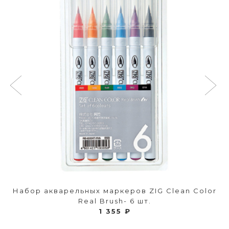
Набор акварельных маркеров ZIG Clean Color
Real Brush- 6 шт.
1 355 ₽