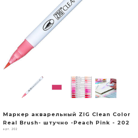
Маркер акварельный ZIG Clean Color
Real Brush- штучно -Peach Pink - 202
арт. 202