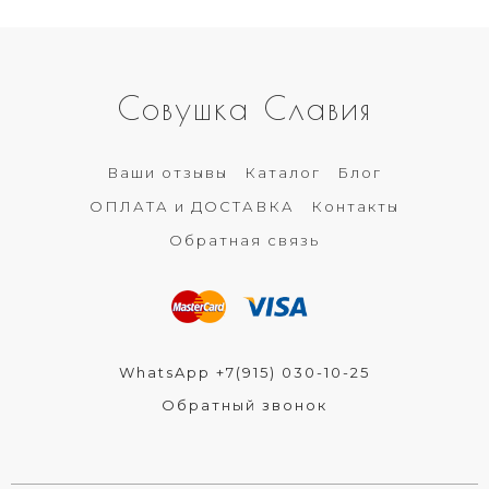
Совушка Славия
Ваши отзывы
Каталог
Блог
ОПЛАТА и ДОСТАВКА
Контакты
Обратная связь
WhatsApp +7(915) 030-10-25
Обратный звонок