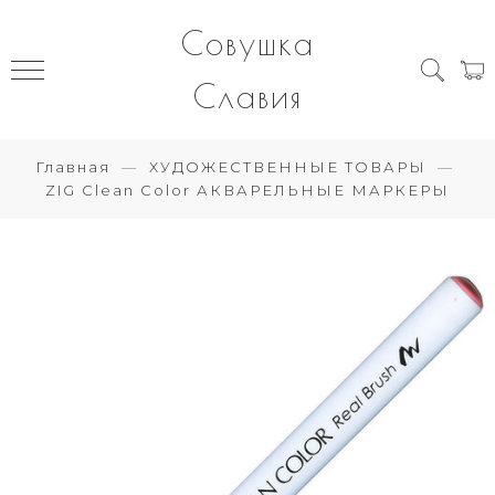
Совушка
Славия
Главная
ХУДОЖЕСТВЕННЫЕ ТОВАРЫ
ZIG Clean Color АКВАРЕЛЬНЫЕ МАРКЕРЫ