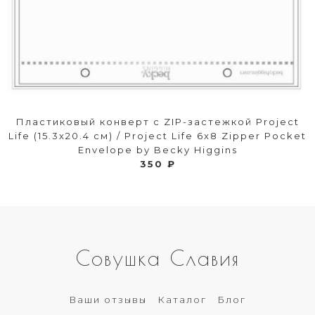
Пластиковый конверт с ZIP-застежкой Project
Life (15.3х20.4 см) / Project Life 6x8 Zipper Pocket
Envelope by Becky Higgins
350 ₽
Совушка Славия
Ваши отзывы
Каталог
Блог