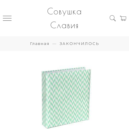
Совушка
Славия
Главная
ЗАКОНЧИЛОСЬ