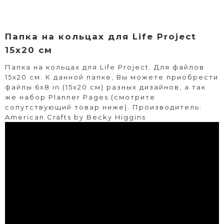
Папка на кольцах для Life Project
15x20 см
Папка на кольцах для Life Project. Для файлов
15х20 см. К данной папке, Вы можете приобрести
файлы 6х8 in (15х20 см) разных дизайнов, а так
же набор Planner Pages (смотрите
сопутствующий товар ниже). Производитель:
American Crafts by Becky Higgins