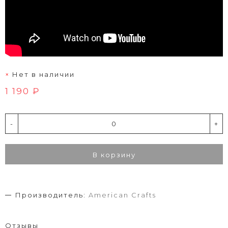
Нет в наличии
1 190 ₽
-
+
В корзину
Производитель:
American Crafts
Отзывы