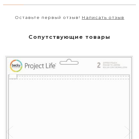
Оставьте первый отзыв!
Написать отзыв
Сопутствующие товары