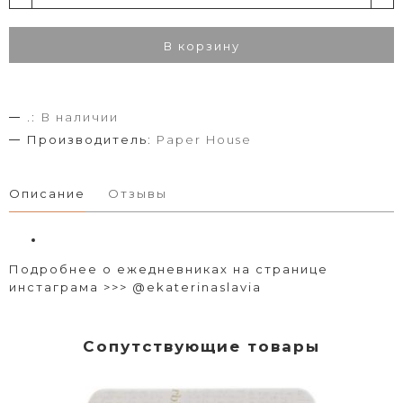
В корзину
.:
В наличии
Производитель:
Paper House
Описание
Отзывы
Подробнее о ежедневниках на странице
инстаграма >>>
@ekaterinaslavia
Сопутствующие товары