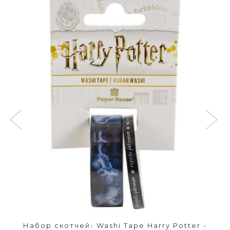
Набор скотчей- Washi Tape Harry Potter -