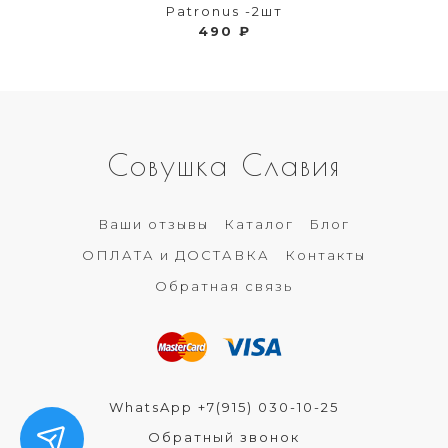
Patronus -2шт
490 ₽
Совушка Славия
Ваши отзывы
Каталог
Блог
ОПЛАТА и ДОСТАВКА
Контакты
Обратная связь
WhatsApp +7(915) 030-10-25
Обратный звонок