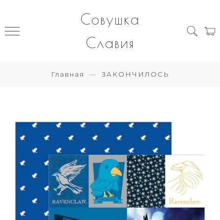
Совушка
Славия
Главная
ЗАКОНЧИЛОСЬ