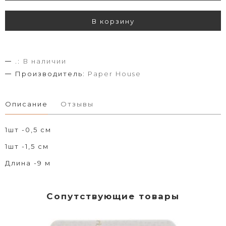
В корзину
.:
В наличии
Производитель:
Paper House
Описание
Отзывы
1шт -0,5 см
1шт -1,5 см
Длина -9 м
Сопутствующие товары