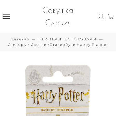
Совушка
Славия
Главная
ПЛАНЕРЫ. КАНЦТОВАРЫ
Стикеры / Скотчи /Стикербуки Happy Planner