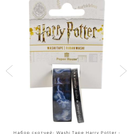
Набор скотчей- Washi Tape Harry Potter -