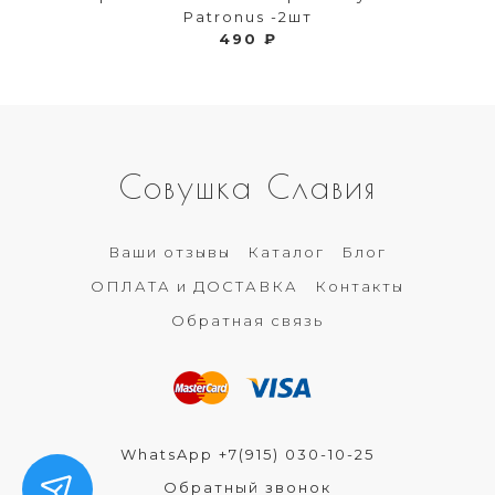
Patronus -2шт
490 ₽
Совушка Славия
Ваши отзывы
Каталог
Блог
ОПЛАТА и ДОСТАВКА
Контакты
Обратная связь
WhatsApp +7(915) 030-10-25
Обратный звонок