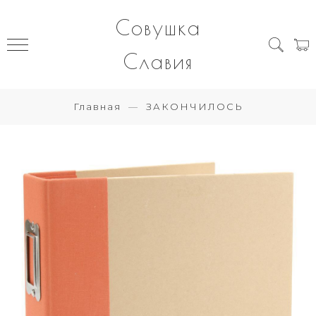
Совушка
Славия
Главная
ЗАКОНЧИЛОСЬ