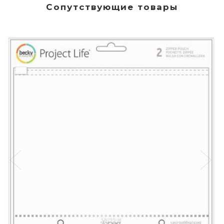
Сопутствующие товары