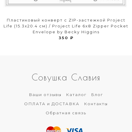
Пластиковый конверт с ZIP-застежкой Project
Life (15.3х20.4 см) / Project Life 6x8 Zipper Pocket
Envelope by Becky Higgins
350 ₽
Совушка Славия
Ваши отзывы
Каталог
Блог
ОПЛАТА и ДОСТАВКА
Контакты
Обратная связь