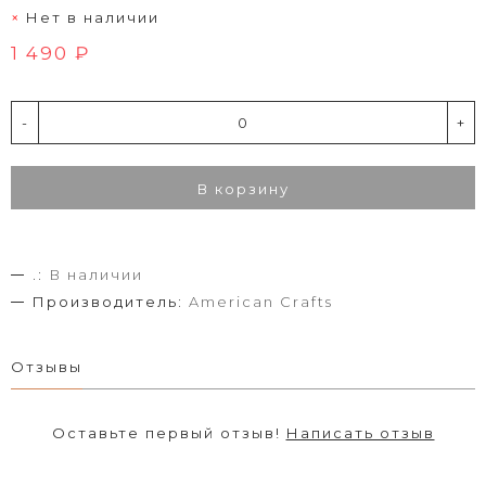
Нет в наличии
1 490 ₽
-
+
В корзину
.:
В наличии
Производитель:
American Crafts
Отзывы
Оставьте первый отзыв!
Написать отзыв