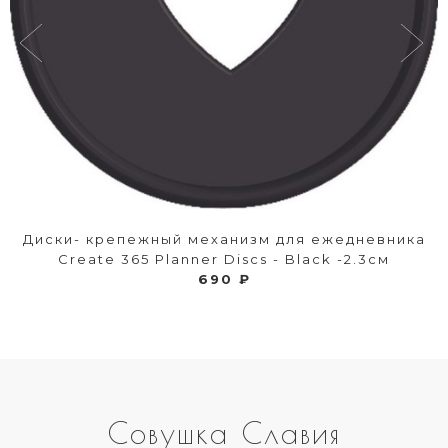
Диски- крепежный механизм для ежедневника
Create 365 Planner Discs - Black -2.3см
690 ₽
Совушка Славия