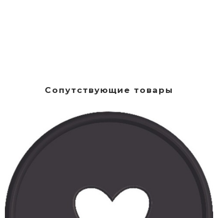
Сопутствующие товары