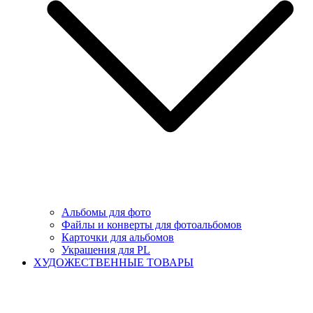
Альбомы для фото
Файлы и конверты для фотоальбомов
Карточки для альбомов
Украшения для PL
ХУДОЖЕСТВЕННЫЕ ТОВАРЫ