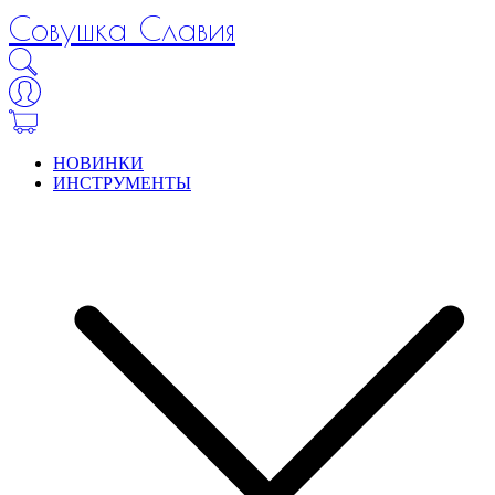
Совушка Славия
НОВИНКИ
ИНСТРУМЕНТЫ