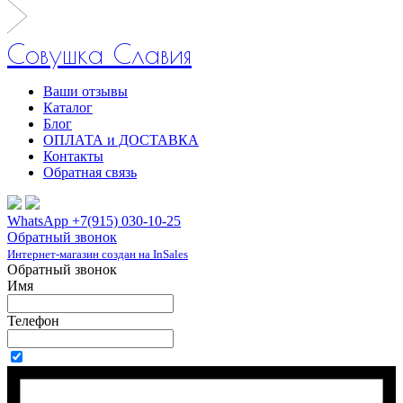
Совушка Славия
Ваши отзывы
Каталог
Блог
ОПЛАТА и ДОСТАВКА
Контакты
Обратная связь
WhatsApp +7(915) 030-10-25
Обратный звонок
Интернет-магазин создан на InSales
Обратный звонок
Имя
Телефон