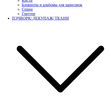
Кисти
Блокноты и альбомы для зарисовок
Спреи
Глиттер
ПЭЧВОРК/ ДЕКУПАЖ/ ТКАНИ