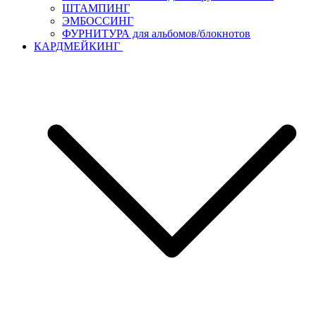
ШТАМПИНГ
ЭМБОССИНГ
ФУРНИТУРА для альбомов/блокнотов
КАРДМЕЙКИНГ