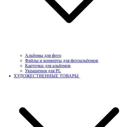
Альбомы для фото
Файлы и конверты для фотоальбомов
Карточки для альбомов
Украшения для PL
ХУДОЖЕСТВЕННЫЕ ТОВАРЫ