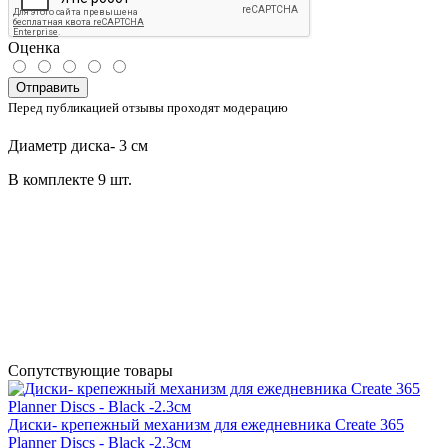
Оценка
Отправить
Перед публикацией отзывы проходят модерацию
Диаметр диска- 3 см
В комплекте 9 шт.
Сопутствующие товары
Диски- крепежный механизм для ежедневника Create 365
Planner Discs - Black -2.3см