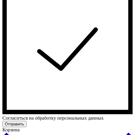
Cогласиться на обработку персональных данных
Отправить
Корзина