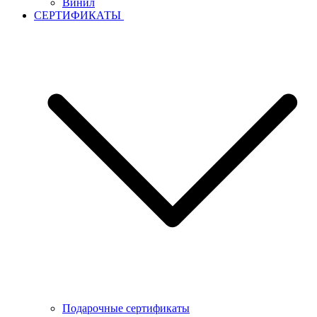
Винил
СЕРТИФИКАТЫ
Подарочные сертификаты