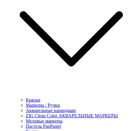
Краски
Маркеры / Ручки
Акварельные карандаши
ZIG Clean Color АКВАРЕЛЬНЫЕ МАРКЕРЫ
Меловые маркеры
Пастель PanPastel