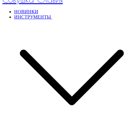
НОВИНКИ
ИНСТРУМЕНТЫ