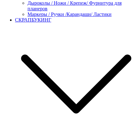
Дыроколы / Ножи / Крепеж/ Фурнитура для
планеров
Маркеры / Ручки /Карандаши/ Ластики
СКРАПБУКИНГ