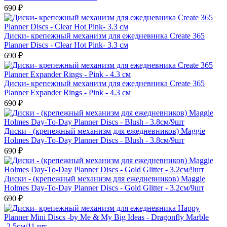
690 ₽
Диски- крепежный механизм для ежедневника Create 365
Planner Discs - Clear Hot Pink- 3.3 см
690 ₽
Диски- крепежный механизм для ежедневника Create 365
Planner Expander Rings - Pink - 4.3 см
690 ₽
Диски - (крепежный механизм для ежедневников) Maggie
Holmes Day-To-Day Planner Discs - Blush - 3.8см/9шт
690 ₽
Диски - (крепежный механизм для ежедневников) Maggie
Holmes Day-To-Day Planner Discs - Gold Glitter - 3.2см/9шт
690 ₽