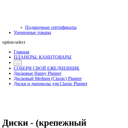
Подарочные сертификаты
Уцененные товары
option-select
Главная
ПЛАНЕРЫ. КАНЦТОВАРЫ
...
СОБЕРИ СВОЙ ЕЖЕДНЕВНИК
Дисковые Happy Planner
Дисковый Medium (Classic) Planner
Диски и дыроколы для Classic Planner
Диски - (крепежный