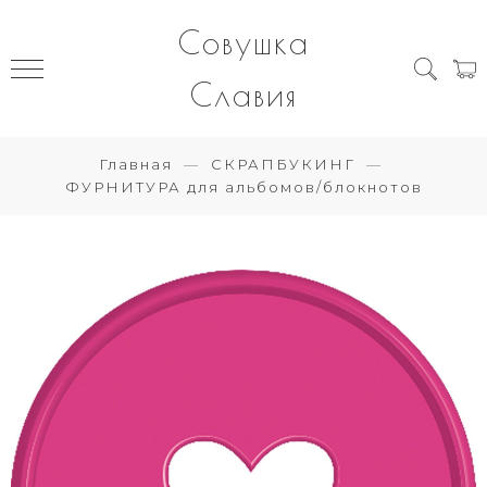
Совушка
Славия
Главная
СКРАПБУКИНГ
ФУРНИТУРА для альбомов/блокнотов