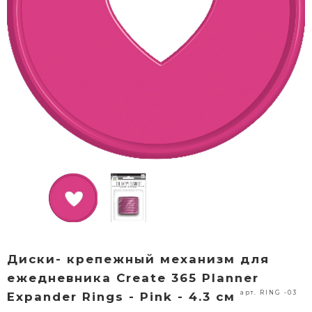
Диски- крепежный механизм для
ежедневника Create 365 Planner
арт. RING -03
Expander Rings - Pink - 4.3 см