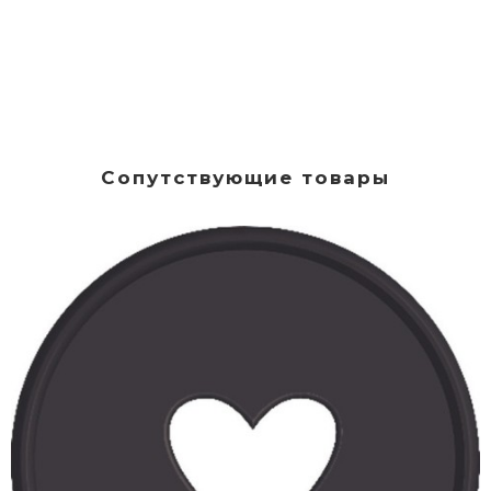
Сопутствующие товары