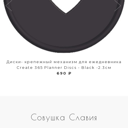
Диски- крепежный механизм для ежедневника
Create 365 Planner Discs - Black -2.3см
690 ₽
Совушка Славия