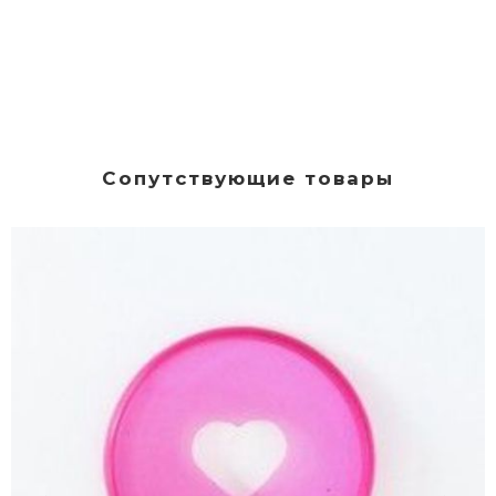
Сопутствующие товары