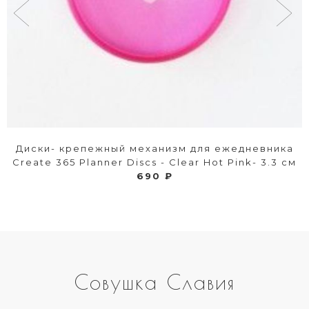
Диски- крепежный механизм для ежедневника
Create 365 Planner Discs - Clear Hot Pink- 3.3 см
690 ₽
Совушка Славия