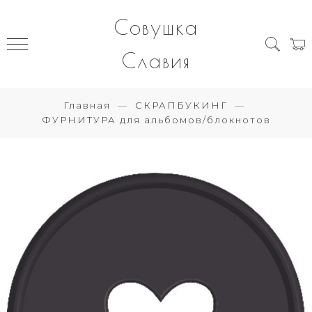
Совушка
Славия
Главная
СКРАПБУКИНГ
ФУРНИТУРА для альбомов/блокнотов