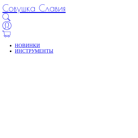
Совушка Славия
НОВИНКИ
ИНСТРУМЕНТЫ