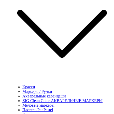
Краски
Маркеры / Ручки
Акварельные карандаши
ZIG Clean Color АКВАРЕЛЬНЫЕ МАРКЕРЫ
Меловые маркеры
Пастель PanPastel