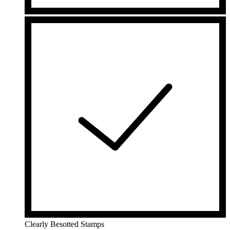
Clearly Besotted Stamps