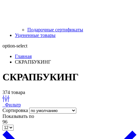
Подарочные сертификаты
Уцененные товары
option-select
Главная
СКРАПБУКИНГ
СКРАПБУКИНГ
374 товара
Фильтр
Сортировка
Показывать по
96