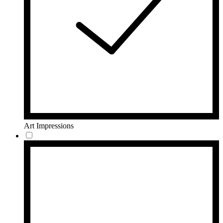
Art Impressions