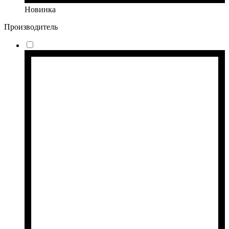
Новинка
Производитель