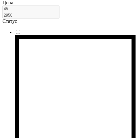
Цена
Статус