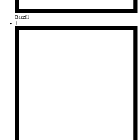
Bazzill