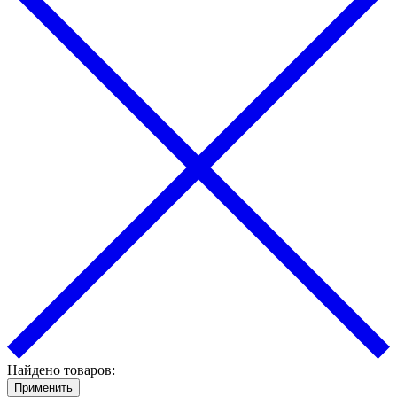
Найдено товаров:
Применить