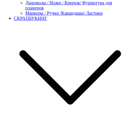
Дыроколы / Ножи / Крепеж/ Фурнитура для
планеров
Маркеры / Ручки /Карандаши/ Ластики
СКРАПБУКИНГ