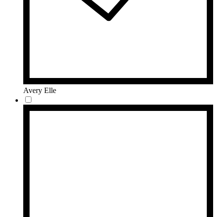
Avery Elle