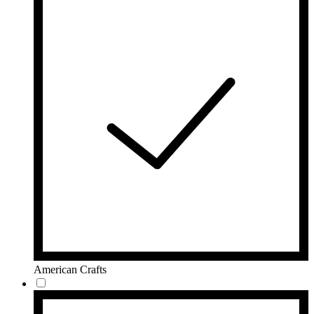
American Crafts