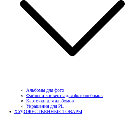
Альбомы для фото
Файлы и конверты для фотоальбомов
Карточки для альбомов
Украшения для PL
ХУДОЖЕСТВЕННЫЕ ТОВАРЫ