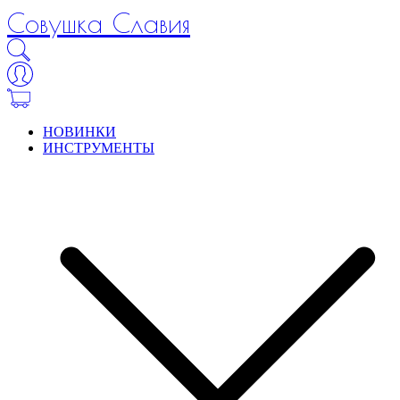
Совушка Славия
НОВИНКИ
ИНСТРУМЕНТЫ