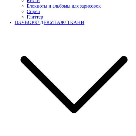
Кисти
Блокноты и альбомы для зарисовок
Спреи
Глиттер
ПЭЧВОРК/ ДЕКУПАЖ/ ТКАНИ