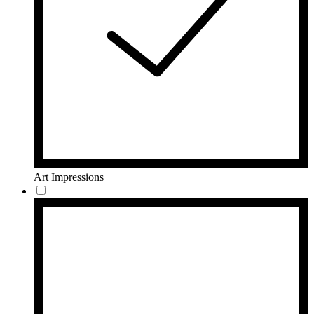
Art Impressions