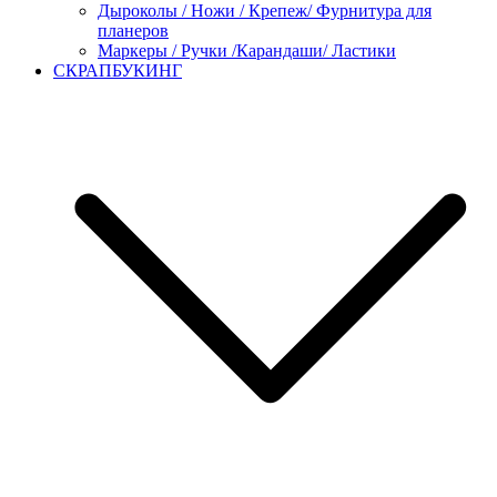
Дыроколы / Ножи / Крепеж/ Фурнитура для
планеров
Маркеры / Ручки /Карандаши/ Ластики
СКРАПБУКИНГ