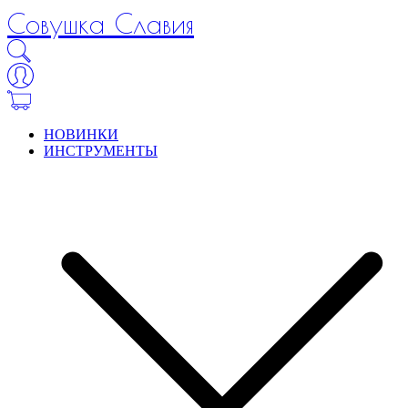
Совушка Славия
НОВИНКИ
ИНСТРУМЕНТЫ