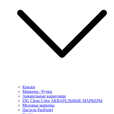
Краски
Маркеры / Ручки
Акварельные карандаши
ZIG Clean Color АКВАРЕЛЬНЫЕ МАРКЕРЫ
Меловые маркеры
Пастель PanPastel