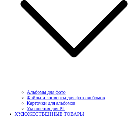
Альбомы для фото
Файлы и конверты для фотоальбомов
Карточки для альбомов
Украшения для PL
ХУДОЖЕСТВЕННЫЕ ТОВАРЫ