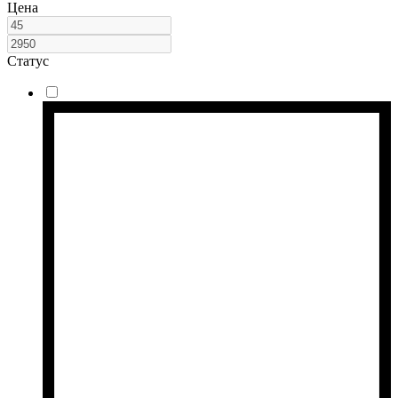
Цена
Статус