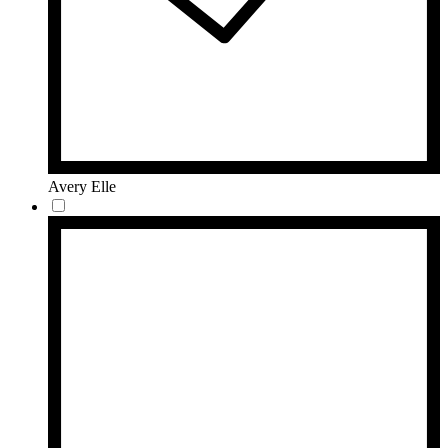
Avery Elle