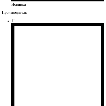
Новинка
Производитель