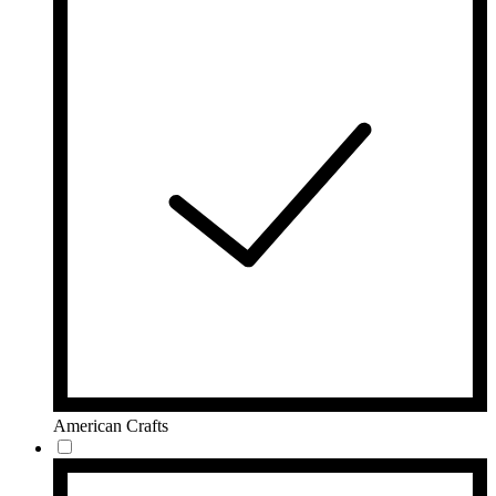
American Crafts