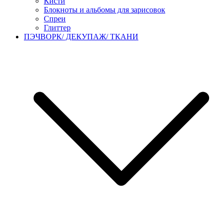
Кисти
Блокноты и альбомы для зарисовок
Спреи
Глиттер
ПЭЧВОРК/ ДЕКУПАЖ/ ТКАНИ