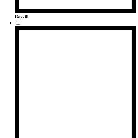
Bazzill