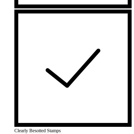
Clearly Besotted Stamps