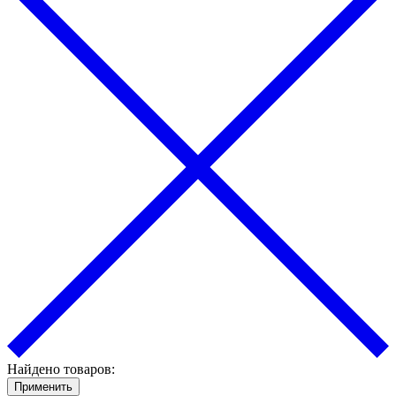
Найдено товаров:
Применить