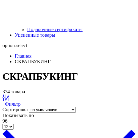
Подарочные сертификаты
Уцененные товары
option-select
Главная
СКРАПБУКИНГ
СКРАПБУКИНГ
374 товара
Фильтр
Сортировка
Показывать по
96