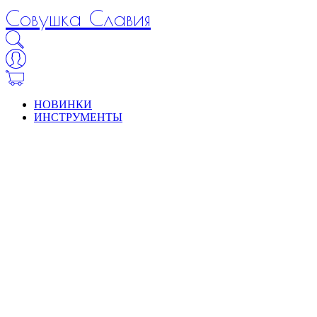
Совушка Славия
НОВИНКИ
ИНСТРУМЕНТЫ