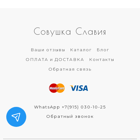
Совушка Славия
Ваши отзывы
Каталог
Блог
ОПЛАТА и ДОСТАВКА
Контакты
Обратная связь
WhatsApp +7(915) 030-10-25
Обратный звонок