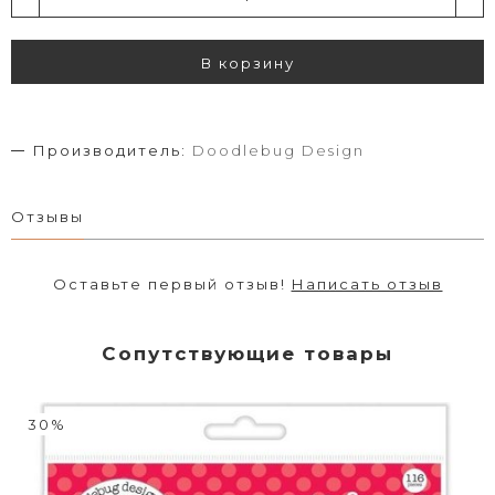
В корзину
Производитель:
Doodlebug Design
Отзывы
Оставьте первый отзыв!
Написать отзыв
Сопутствующие товары
30%