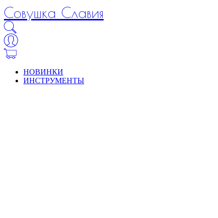
Совушка Славия
НОВИНКИ
ИНСТРУМЕНТЫ