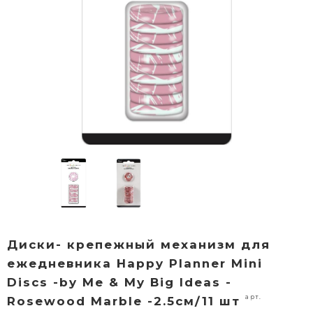
Диски- крепежный механизм для
ежедневника Happy Planner Mini
Discs -by Me & My Big Ideas -
арт.
Rosewood Marble -2.5см/11 шт