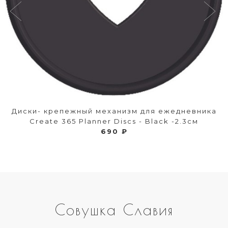
Диски- крепежный механизм для ежедневника
Create 365 Planner Discs - Black -2.3см
690 ₽
Совушка Славия