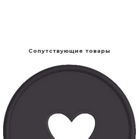
Сопутствующие товары