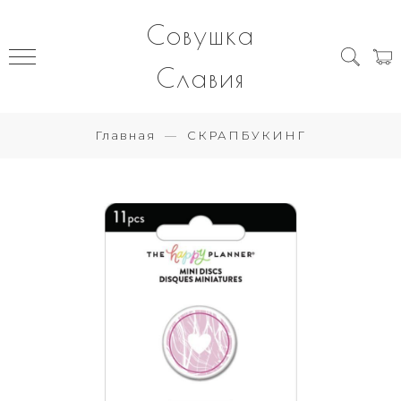
Совушка
Славия
Главная
СКРАПБУКИНГ