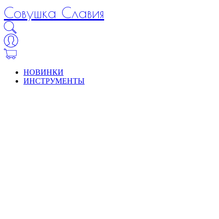
Совушка Славия
НОВИНКИ
ИНСТРУМЕНТЫ