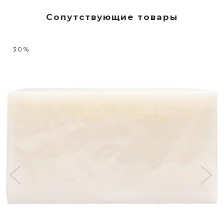
Сопутствующие товары
30%