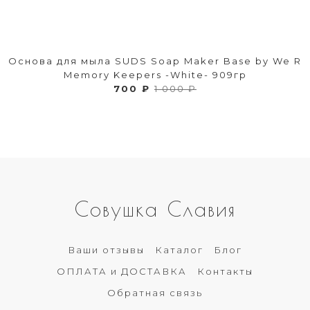
Основа для мыла SUDS Soap Maker Base by We R
Memory Keepers -White- 909гр
700 ₽
1 000 ₽
Совушка Славия
Ваши отзывы
Каталог
Блог
ОПЛАТА и ДОСТАВКА
Контакты
Обратная связь