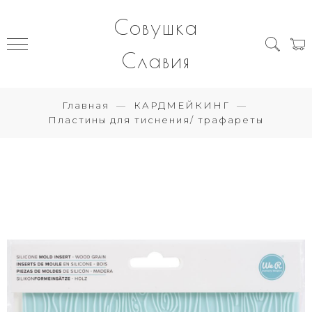
Совушка
Славия
Главная
КАРДМЕЙКИНГ
Пластины для тиснения/ трафареты